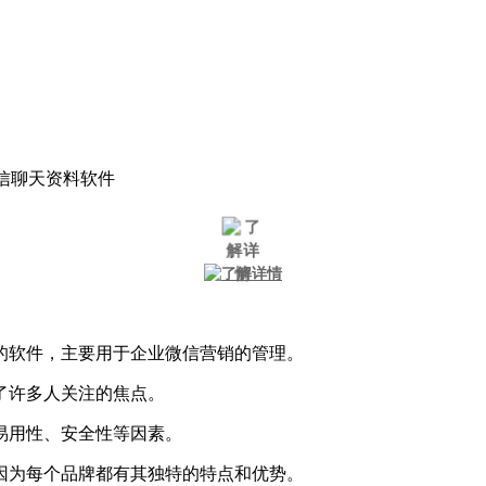
信聊天资料软件
的软件，主要用于企业微信营销的管理。
了许多人关注的焦点。
易用性、安全性等因素。
因为每个品牌都有其独特的特点和优势。