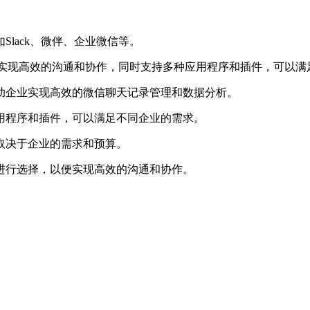
lack、微伴、企业微信等。
企业实现高效的沟通和协作，同时支持多种应用程序和插件，可以
助企业实现高效的微信聊天记录管理和数据分析。
用程序和插件，可以满足不同企业的需求。
取决于企业的需求和预算。
进行选择，以便实现高效的沟通和协作。