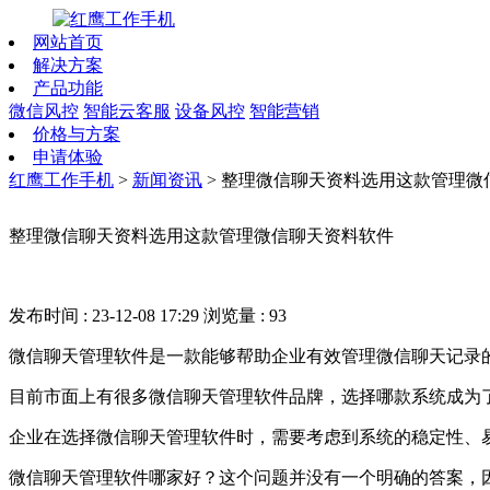
网站首页
解决方案
产品功能
微信风控
智能云客服
设备风控
智能营销
价格与方案
申请体验
红鹰工作手机
>
新闻资讯
>
整理微信聊天资料选用这款管理微
整理微信聊天资料选用这款管理微信聊天资料软件
发布时间 : 23-12-08 17:29
浏览量 : 93
微信聊天管理软件是一款能够帮助企业有效管理微信聊天记录
目前市面上有很多微信聊天管理软件品牌，选择哪款系统成为
企业在选择微信聊天管理软件时，需要考虑到系统的稳定性、
微信聊天管理软件哪家好？这个问题并没有一个明确的答案，