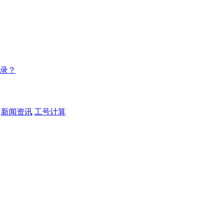
录？
新闻资讯
工号计算