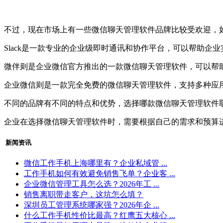
不过，现在市场上有一些微信聊天管理软件品牌比较受欢迎，如S
Slack是一款专业的企业级即时通讯和协作平台，可以帮助
微伴则是企业微信官方推出的一款微信聊天管理软件，可以帮
企业微信则是一款完全免费的微信聊天管理软件，支持多种应
不同的品牌有不同的特点和优势，选择哪款微信聊天管理软件
企业在选择微信聊天管理软件时，需要根据自己的需求和预算
新闻资讯
微信工作手机上海哪里有？企业私域管 ...
工作手机如何有效避免销售飞单？企业客 ...
企业微信管理工具怎么选？2026年工 ...
销售离职带走客户，这坑怎么填？
深圳员工管理系统哪家强？2026年企 ...
什么工作手机性价比最高？红鹰五大核心 ...