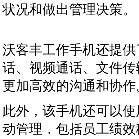
状况和做出管理决策。
沃客丰工作手机还提供
话、视频通话、文件传
更加高效的沟通和协作
此外，该手机还可以使
动管理，包括员工绩效