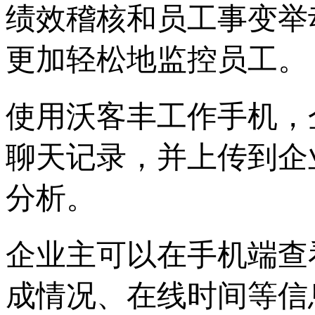
绩效稽核和员工事变举
更加轻松地监控员工。
使用沃客丰工作手机，
聊天记录，并上传到企
分析。
企业主可以在手机端查
成情况、在线时间等信