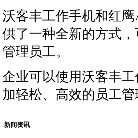
沃客丰工作手机和红鹰
供了一种全新的方式，
管理员工。
企业可以使用沃客丰工
加轻松、高效的员工管
新闻资讯