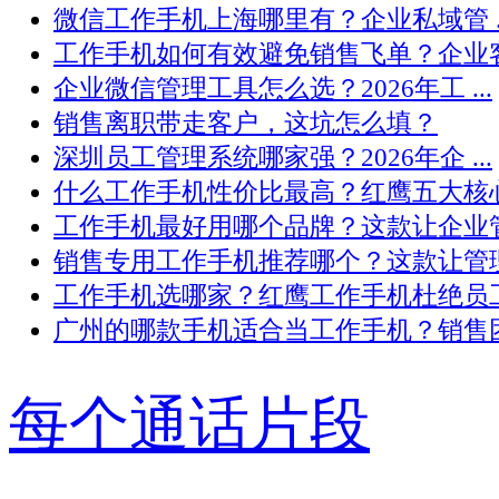
微信工作手机上海哪里有？企业私域管 ..
工作手机如何有效避免销售飞单？企业客 .
企业微信管理工具怎么选？2026年工 ...
销售离职带走客户，这坑怎么填？
深圳员工管理系统哪家强？2026年企 ...
什么工作手机性价比最高？红鹰五大核心 .
工作手机最好用哪个品牌？这款让企业管 .
销售专用工作手机推荐哪个？这款让管理 .
工作手机选哪家？红鹰工作手机杜绝员工 .
广州的哪款手机适合当工作手机？销售团 .
每个通话片段