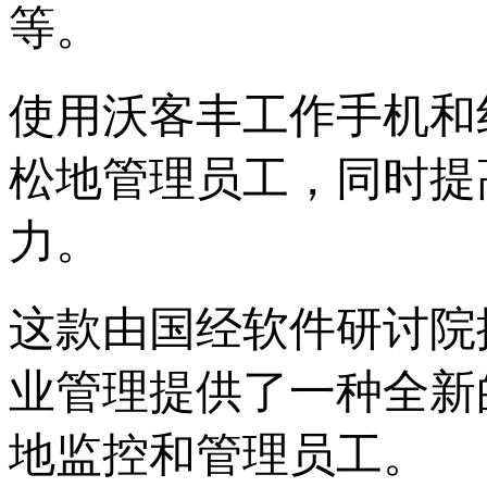
等。
使用沃客丰工作手机和
松地管理员工，同时提
力。
这款由国经软件研讨院
业管理提供了一种全新
地监控和管理员工。