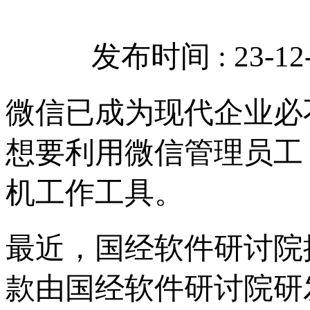
发布时间 : 23-12-
微信已成为现代企业必
想要利用微信管理员工
机工作工具。
最近，国经软件研讨院
款由国经软件研讨院研