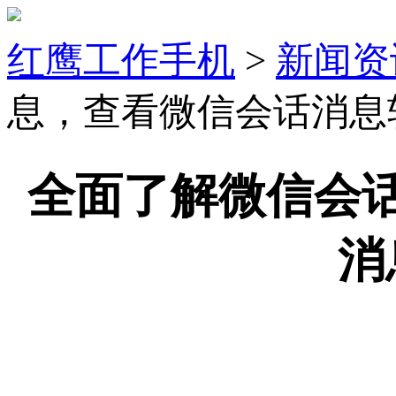
红鹰工作手机
>
新闻资
息，查看微信会话消息
全面了解微信会
消