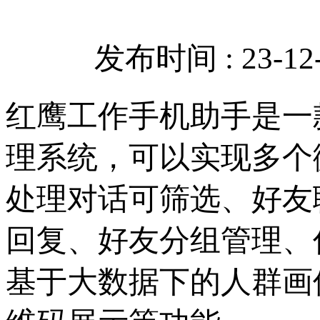
发布时间 : 23-12-
红鹰工作手机助手是一
理系统，可以实现多个
处理对话可筛选、好友
回复、好友分组管理、
基于大数据下的人群画