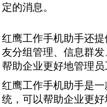
定的消息。
红鹰工作手机助手还提
友分组管理、信息群发
帮助企业更好地管理员
红鹰工作手机助手是一
统，可以帮助企业更好