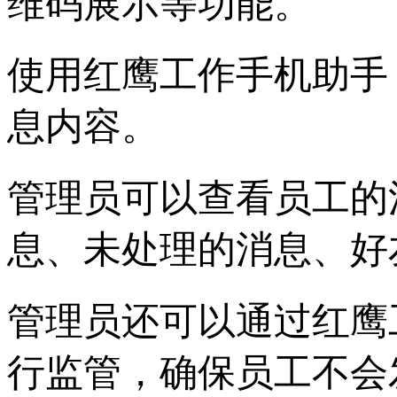
维码展示等功能。
使用红鹰工作手机助手
息内容。
管理员可以查看员工的
息、未处理的消息、好
管理员还可以通过红鹰
行监管，确保员工不会