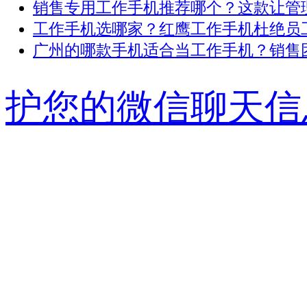
销售专用工作手机推荐哪个？这款让管理 .
工作手机选哪家？红鹰工作手机杜绝员工 .
广州的哪款手机适合当工作手机？销售团 .
护您的微信聊天信