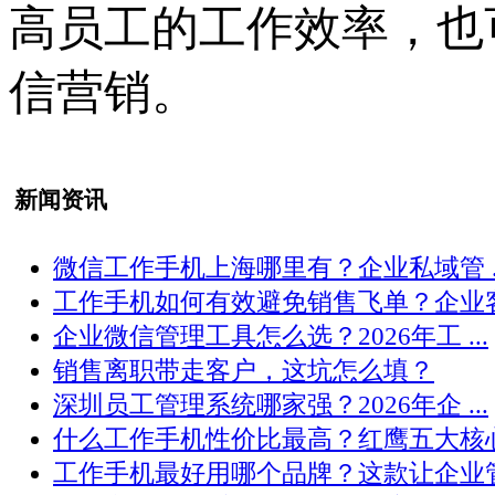
高员工的工作效率，也
信营销。
新闻资讯
微信工作手机上海哪里有？企业私域管 ..
工作手机如何有效避免销售飞单？企业客 .
企业微信管理工具怎么选？2026年工 ...
销售离职带走客户，这坑怎么填？
深圳员工管理系统哪家强？2026年企 ...
什么工作手机性价比最高？红鹰五大核心 .
工作手机最好用哪个品牌？这款让企业管 .