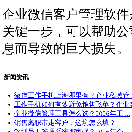
企业微信客户管理软件
关键一步，可以帮助公
息而导致的巨大损失。
新闻资讯
微信工作手机上海哪里有？企业私域管 ..
工作手机如何有效避免销售飞单？企业客 .
企业微信管理工具怎么选？2026年工 ...
销售离职带走客户，这坑怎么填？
深圳员工管理系统哪家强？2026年企 ...