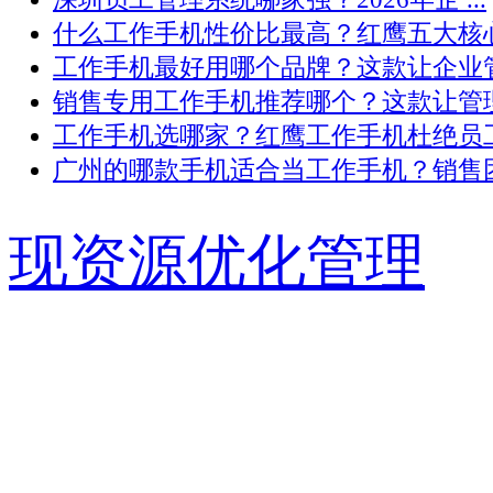
什么工作手机性价比最高？红鹰五大核心 .
工作手机最好用哪个品牌？这款让企业管 .
销售专用工作手机推荐哪个？这款让管理 .
工作手机选哪家？红鹰工作手机杜绝员工 .
广州的哪款手机适合当工作手机？销售团 .
现资源优化管理