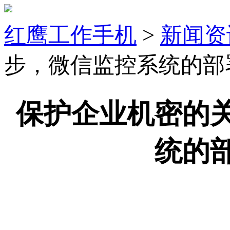
红鹰工作手机
>
新闻资
步，微信监控系统的部
保护企业机密的
统的