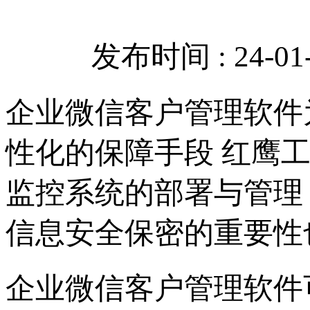
发布时间 : 24-01-
企业微信客户管理软件
性化的保障手段 红鹰工
监控系统的部署与管理
信息安全保密的重要性
企业微信客户管理软件