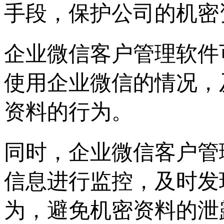
手段，保护公司的机密
企业微信客户管理软件
使用企业微信的情况，
资料的行为。
同时，企业微信客户管
信息进行监控，及时发
为，避免机密资料的泄