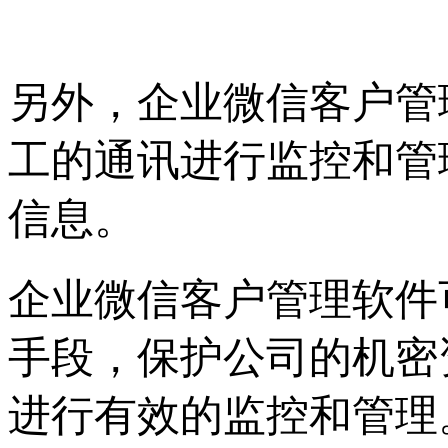
另外，企业微信客户管
工的通讯进行监控和管
信息。
企业微信客户管理软件
手段，保护公司的机密
进行有效的监控和管理