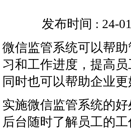
发布时间 : 24-01-
微信监管系统可以帮助
习和工作进度，提高员
同时也可以帮助企业更
实施微信监管系统的好处
后台随时了解员工的工