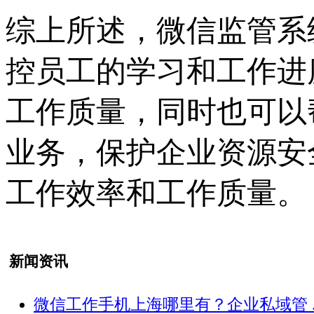
综上所述，微信监管系
控员工的学习和工作进
工作质量，同时也可以
业务，保护企业资源安
工作效率和工作质量。
新闻资讯
微信工作手机上海哪里有？企业私域管 ..