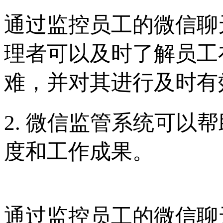
通过监控员工的微信聊
理者可以及时了解员工
难，并对其进行及时有
2. 微信监管系统可以
度和工作成果。
通过监控员工的微信聊