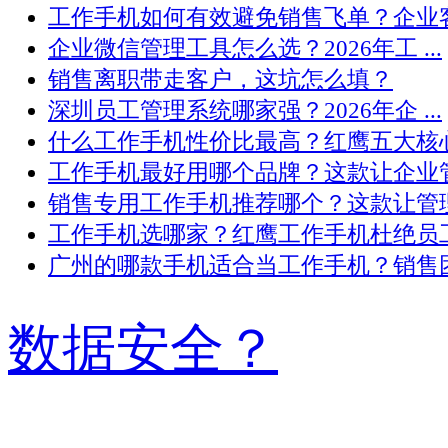
工作手机如何有效避免销售飞单？企业客 .
企业微信管理工具怎么选？2026年工 ...
销售离职带走客户，这坑怎么填？
深圳员工管理系统哪家强？2026年企 ...
什么工作手机性价比最高？红鹰五大核心 .
工作手机最好用哪个品牌？这款让企业管 .
销售专用工作手机推荐哪个？这款让管理 .
工作手机选哪家？红鹰工作手机杜绝员工 .
广州的哪款手机适合当工作手机？销售团 .
数据安全？