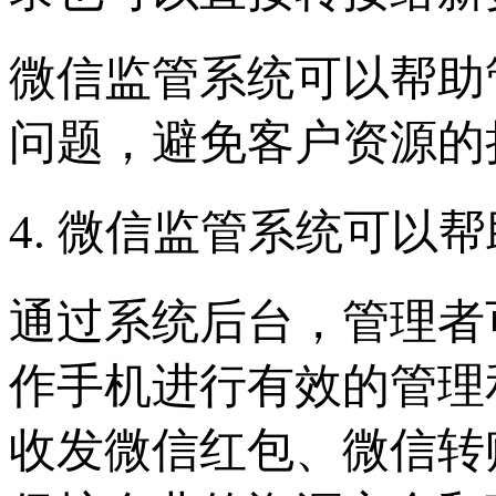
微信监管系统可以帮助
问题，避免客户资源的
4. 微信监管系统可以
通过系统后台，管理者
作手机进行有效的管理
收发微信红包、微信转