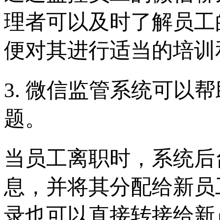
理者可以及时了解员工
便对其进行适当的培训
3. 微信监管系统可以
题。
当员工离职时，系统后
息，并将其分配给新员
录也可以直接转接给新