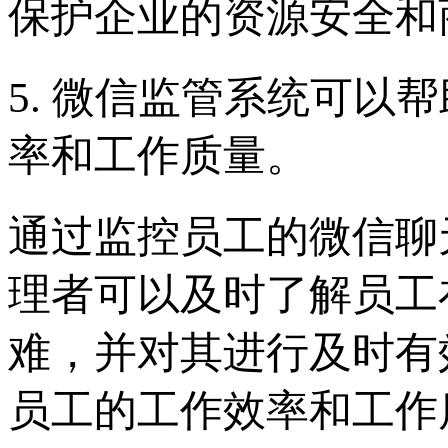
保护企业的资源安全和
5. 微信监管系统可以
率和工作质量。
通过监控员工的微信聊
理者可以及时了解员工
难，并对其进行及时有
员工的工作效率和工作