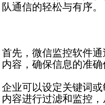
队通信的轻松与有序。
首先，微信监控软件通
内容，确保信息的准确
企业可以设定关键词或
内容进行过滤和监控，