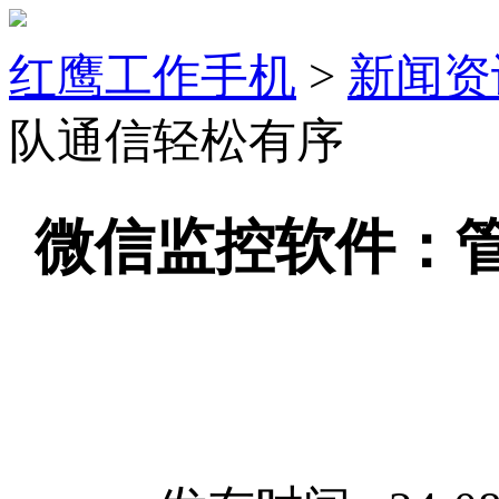
红鹰工作手机
>
新闻资
队通信轻松有序
微信监控软件：