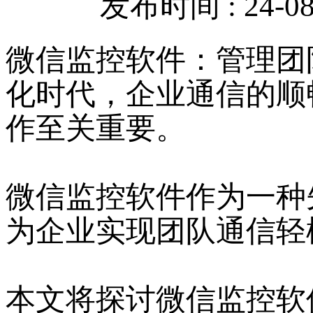
发布时间 : 24-08-
微信监控软件：管理团
化时代，企业通信的顺
作至关重要。
微信监控软件作为一种
为企业实现团队通信轻
本文将探讨微信监控软