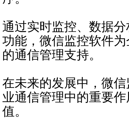
通过实时监控、数据分
功能，微信监控软件为
的通信管理支持。
在未来的发展中，微信
业通信管理中的重要作
值。