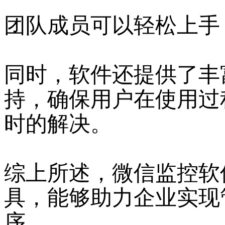
团队成员可以轻松上手
同时，软件还提供了丰
持，确保用户在使用过
时的解决。
综上所述，微信监控软
具，能够助力企业实现
序。