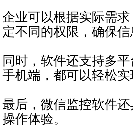
企业可以根据实际需求
定不同的权限，确保信
同时，软件还支持多平
手机端，都可以轻松实
最后，微信监控软件还
操作体验。