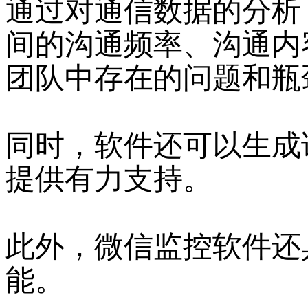
通过对通信数据的分析
间的沟通频率、沟通内
团队中存在的问题和瓶
同时，软件还可以生成
提供有力支持。
此外，微信监控软件还
能。