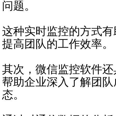
问题。
这种实时监控的方式有
提高团队的工作效率。
其次，微信监控软件还
帮助企业深入了解团队
态。