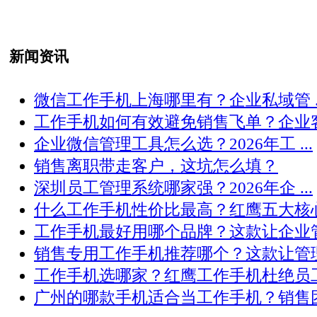
新闻资讯
微信工作手机上海哪里有？企业私域管 ..
工作手机如何有效避免销售飞单？企业客 .
企业微信管理工具怎么选？2026年工 ...
销售离职带走客户，这坑怎么填？
深圳员工管理系统哪家强？2026年企 ...
什么工作手机性价比最高？红鹰五大核心 .
工作手机最好用哪个品牌？这款让企业管 .
销售专用工作手机推荐哪个？这款让管理 .
工作手机选哪家？红鹰工作手机杜绝员工 .
广州的哪款手机适合当工作手机？销售团 .