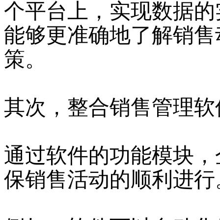
个平台上，实现数据的
能够更准确地了解销售
策。
其次，整合销售管理软
通过软件的功能模块，
保销售活动的顺利进行