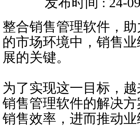
发布时间 : 24-09-
整合销售管理软件，助
的市场环境中，销售业
展的关键。
为了实现这一目标，越
销售管理软件的解决方
销售效率，进而推动业