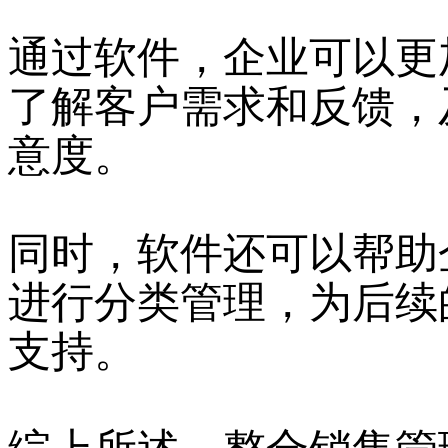
通过软件，企业可以更
了解客户需求和反馈，
意度。
同时，软件还可以帮助
进行分类管理，为后续
支持。