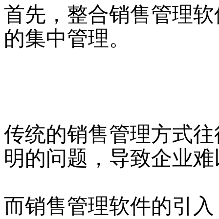
首先，整合销售管理软
的集中管理。
传统的销售管理方式往
明的问题，导致企业难
而销售管理软件的引入