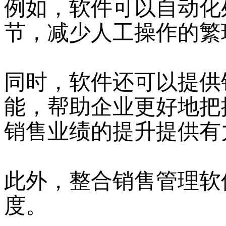
例如，软件可以自动化
节，减少人工操作的繁
同时，软件还可以提供
能，帮助企业更好地把
销售业绩的提升提供有
此外，整合销售管理软
度。