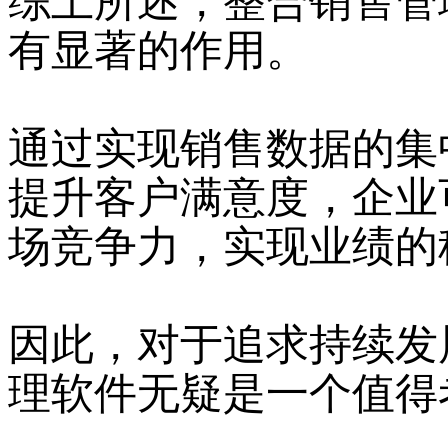
综上所述，整合销售管
有显著的作用。
通过实现销售数据的集
提升客户满意度，企业
场竞争力，实现业绩的
因此，对于追求持续发
理软件无疑是一个值得