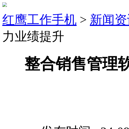
红鹰工作手机
>
新闻资
力业绩提升
整合销售管理