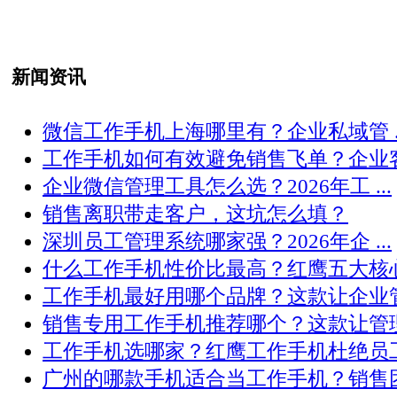
新闻资讯
微信工作手机上海哪里有？企业私域管 ..
工作手机如何有效避免销售飞单？企业客 .
企业微信管理工具怎么选？2026年工 ...
销售离职带走客户，这坑怎么填？
深圳员工管理系统哪家强？2026年企 ...
什么工作手机性价比最高？红鹰五大核心 .
工作手机最好用哪个品牌？这款让企业管 .
销售专用工作手机推荐哪个？这款让管理 .
工作手机选哪家？红鹰工作手机杜绝员工 .
广州的哪款手机适合当工作手机？销售团 .