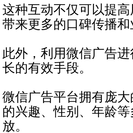
这种互动不仅可以提高
带来更多的口碑传播和
此外，利用微信广告进
长的有效手段。
微信广告平台拥有庞大
的兴趣、性别、年龄等
放。