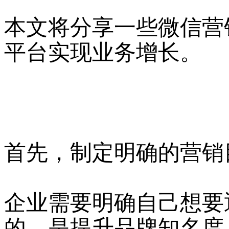
本文将分享一些微信营
平台实现业务增长。
首先，制定明确的营销
企业需要明确自己想要
的，是提升品牌知名度