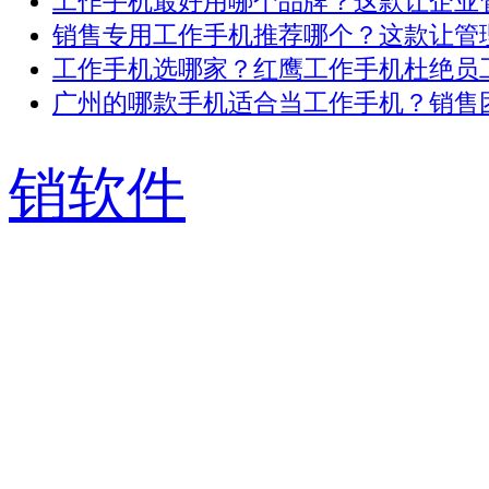
工作手机最好用哪个品牌？这款让企业管 .
销售专用工作手机推荐哪个？这款让管理 .
工作手机选哪家？红鹰工作手机杜绝员工 .
广州的哪款手机适合当工作手机？销售团 .
销软件