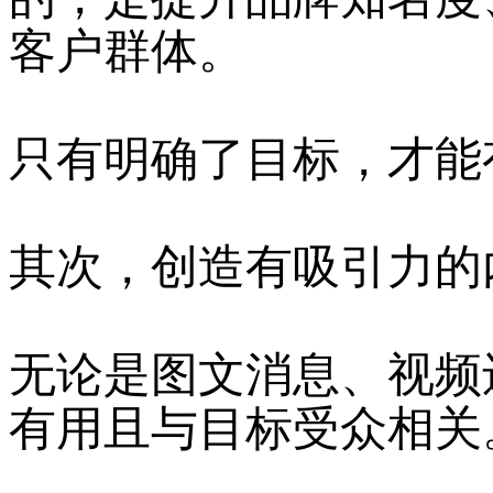
客户群体。
只有明确了目标，才能
其次，创造有吸引力的
无论是图文消息、视频
有用且与目标受众相关