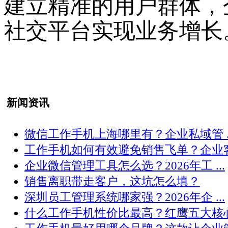
建立精准的用户群体，
社交平台实现业务增长
新闻资讯
微信工作手机上海哪里有？企业私域管 ..
工作手机如何有效避免销售飞单？企业客 .
企业微信管理工具怎么选？2026年工 ...
销售离职带走客户，这坑怎么填？
深圳员工管理系统哪家强？2026年企 ...
什么工作手机性价比最高？红鹰五大核心 .