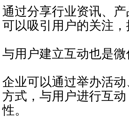
通过分享行业资讯、产
可以吸引用户的关注，
与用户建立互动也是微
企业可以通过举办活动
方式，与用户进行互动
性。