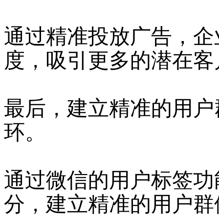
通过精准投放广告，企
度，吸引更多的潜在客
最后，建立精准的用户
环。
通过微信的用户标签功
分，建立精准的用户群