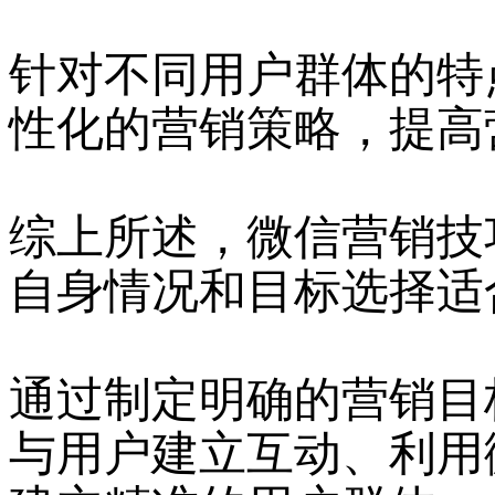
针对不同用户群体的特
性化的营销策略，提高
综上所述，微信营销技
自身情况和目标选择适
通过制定明确的营销目
与用户建立互动、利用