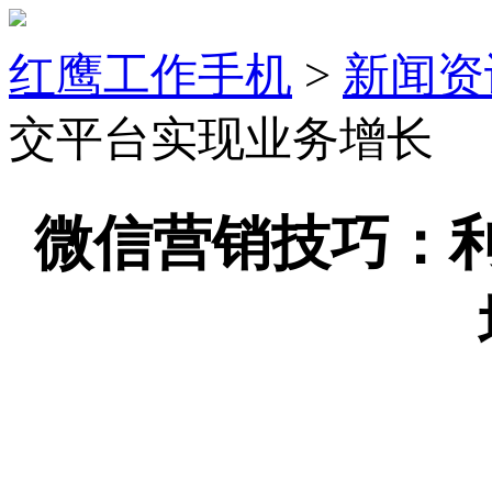
红鹰工作手机
>
新闻资
交平台实现业务增长
微信营销技巧：