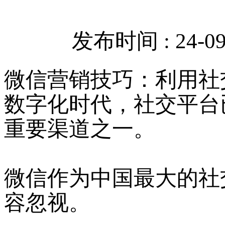
发布时间 : 24-09-
微信营销技巧：利用社
数字化时代，社交平台
重要渠道之一。
微信作为中国最大的社
容忽视。