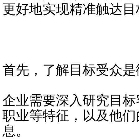
更好地实现精准触达目
首先，了解目标受众是
企业需要深入研究目标
职业等特征，以及他们
息。