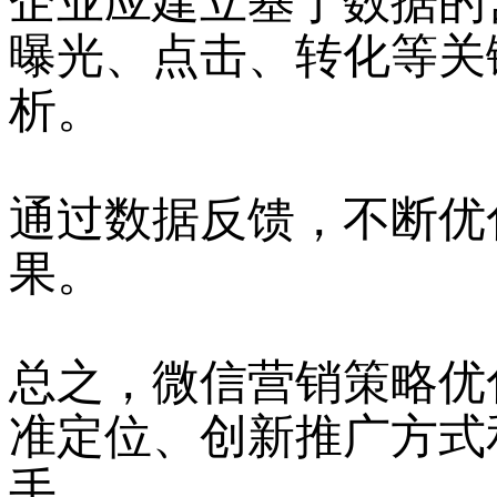
企业应建立基于数据的
曝光、点击、转化等关
析。
通过数据反馈，不断优
果。
总之，微信营销策略优
准定位、创新推广方式
手。