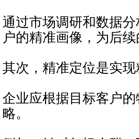
通过市场调研和数据分
户的精准画像，为后续
其次，精准定位是实现
企业应根据目标客户的
略。