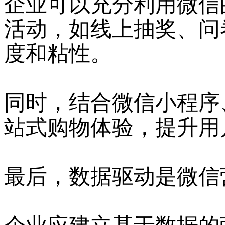
企业可以充分利用微信
活动，如线上抽奖、问
度和粘性。
同时，结合微信小程序
站式购物体验，提升用
最后，数据驱动是微信