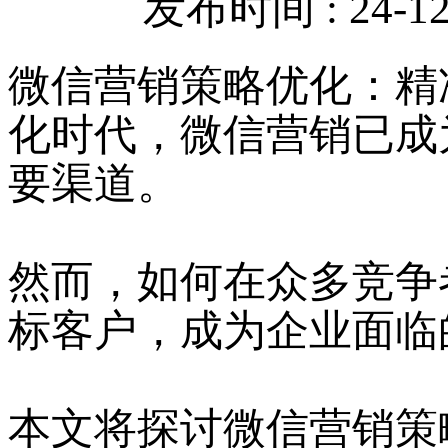
发布时间 : 24-12-
微信营销策略优化：精
化时代，微信营销已成
要渠道。
然而，如何在众多竞争
标客户，成为企业面临
本文将探讨微信营销策