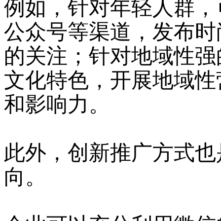
例如，针对年轻人群，
公众号等渠道，发布时
的关注；针对地域性强
文化特色，开展地域性
和影响力。
此外，创新推广方式也
向。