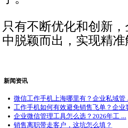
只有不断优化和创新，
中脱颖而出，实现精准
新闻资讯
微信工作手机上海哪里有？企业私域管 ..
工作手机如何有效避免销售飞单？企业客 .
企业微信管理工具怎么选？2026年工 ...
销售离职带走客户，这坑怎么填？