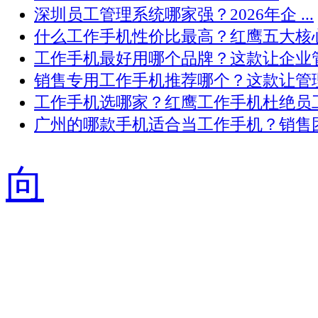
深圳员工管理系统哪家强？2026年企 ...
什么工作手机性价比最高？红鹰五大核心 .
工作手机最好用哪个品牌？这款让企业管 .
销售专用工作手机推荐哪个？这款让管理 .
工作手机选哪家？红鹰工作手机杜绝员工 .
广州的哪款手机适合当工作手机？销售团 .
向