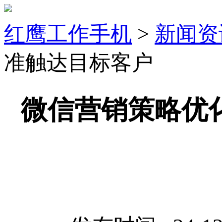
红鹰工作手机
>
新闻资
准触达目标客户
微信营销策略优化