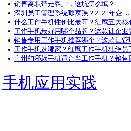
销售离职带走客户，这坑怎么填？
深圳员工管理系统哪家强？2026年企 ...
什么工作手机性价比最高？红鹰五大核心 .
工作手机最好用哪个品牌？这款让企业管 .
销售专用工作手机推荐哪个？这款让管理 .
工作手机选哪家？红鹰工作手机杜绝员工 .
广州的哪款手机适合当工作手机？销售团 .
手机应用实践