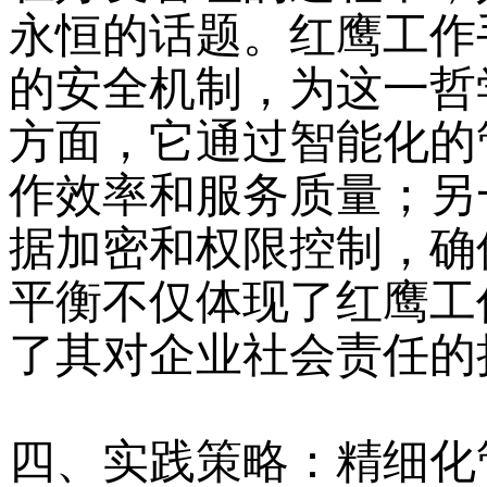
永恒的话题。红鹰工作
的安全机制，为这一哲
方面，它通过智能化的
作效率和服务质量；另
据加密和权限控制，确
平衡不仅体现了红鹰工
了其对企业社会责任的
四、实践策略：精细化