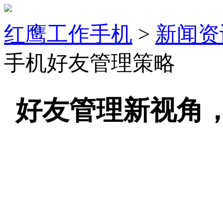
红鹰工作手机
>
新闻资
手机好友管理策略
好友管理新视角