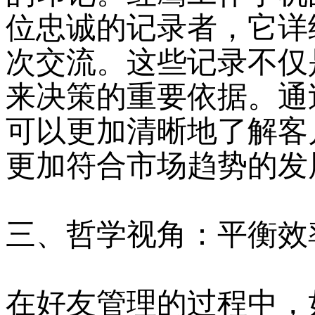
位忠诚的记录者，它详
次交流。这些记录不仅
来决策的重要依据。通
可以更加清晰地了解客
更加符合市场趋势的发
三、哲学视角：平衡效
在好友管理的过程中，