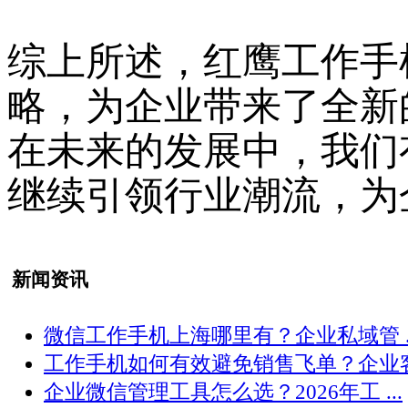
综上所述，红鹰工作手
略，为企业带来了全新
在未来的发展中，我们
继续引领行业潮流，为
新闻资讯
微信工作手机上海哪里有？企业私域管 ..
工作手机如何有效避免销售飞单？企业客 .
企业微信管理工具怎么选？2026年工 ...