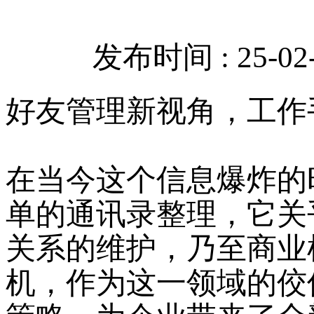
发布时间 : 25-02-
好友管理新视角，工作
在当今这个信息爆炸的
单的通讯录整理，它关
关系的维护，乃至商业
机，作为这一领域的佼