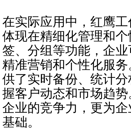
在实际应用中，红鹰工
体现在精细化管理和个
签、分组等功能，企业
精准营销和个性化服务
供了实时备份、统计分
握客户动态和市场趋势
企业的竞争力，更为企
基础。