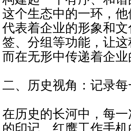
这个生态中的一环，他
代表着企业的形象和文
签、分组等功能，让这
而在无形中传递着企业
二、历史视角：记录每
在历史的长河中，每一
的印记。红鹰工作手机