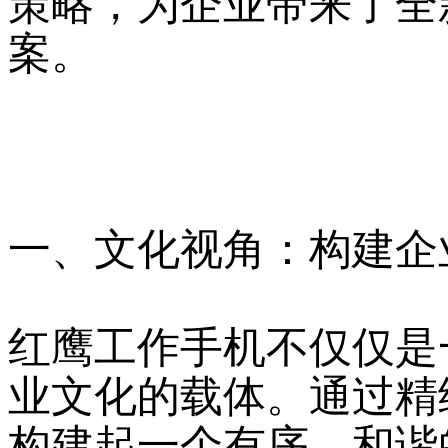
策略，为企业带来了全
案。
一、文化视角：构建企
红鹰工作手机不仅仅是
业文化的载体。通过精
构建起一个有序、和谐