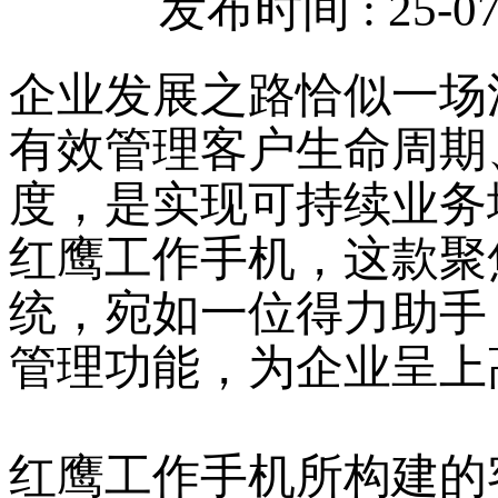
发布时间 : 25-07-
企业发展之路恰似一场
有效管理客户生命周期
度，是实现可持续业务
红鹰工作手机，这款聚
统，宛如一位得力助手
管理功能，为企业呈上
红鹰工作手机所构建的