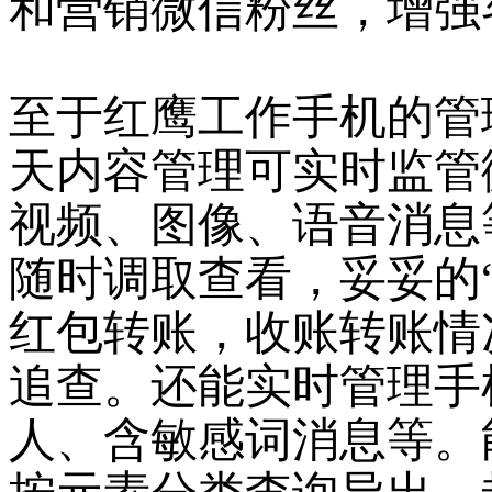
和营销微信粉丝，增强
至于红鹰工作手机的管
天内容管理可实时监管
视频、图像、语音消息
随时调取查看，妥妥的
红包转账，收账转账情
追查。还能实时管理手
人、含敏感词消息等。