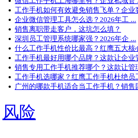
微信工作手机上海哪里有？企业私域管 ..
工作手机如何有效避免销售飞单？企业客 .
企业微信管理工具怎么选？2026年工 ...
销售离职带走客户，这坑怎么填？
深圳员工管理系统哪家强？2026年企 ...
什么工作手机性价比最高？红鹰五大核心 .
工作手机最好用哪个品牌？这款让企业管 .
销售专用工作手机推荐哪个？这款让管理 .
工作手机选哪家？红鹰工作手机杜绝员工 .
广州的哪款手机适合当工作手机？销售团 .
风险