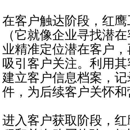
在客户触达阶段，红鹰
（它就像企业寻找潜在
业精准定位潜在客户，
吸引客户关注。利用其
建立客户信息档案，记
件，为后续客户关怀和
进入客户获取阶段，红