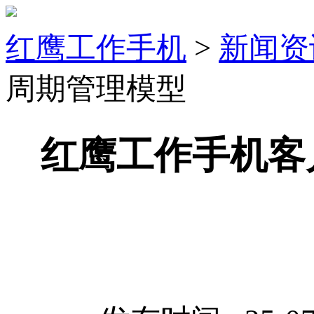
红鹰工作手机
>
新闻资
周期管理模型
红鹰工作手机客