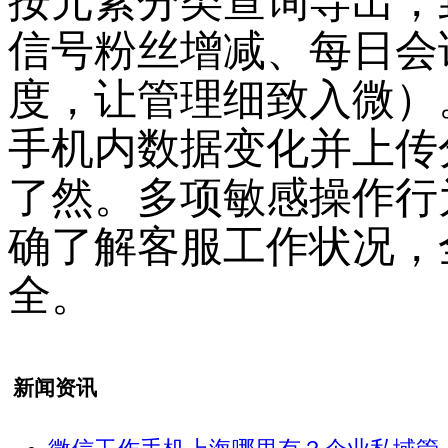
按元素分类查询导出，
信号粉丝增减、每日会
度，让管理细致入微）
手机内数据变化并上传
了然。多项敏感操作行
确了解客服工作状况，
全。
新闻资讯