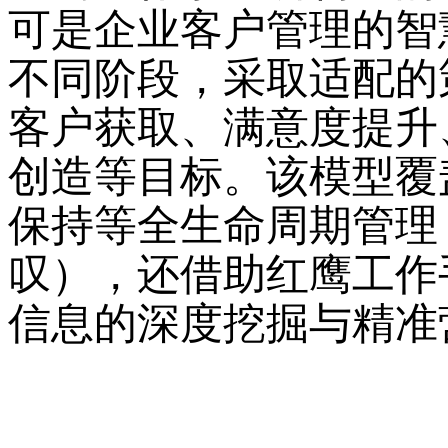
可是企业客户管理的智
不同阶段，采取适配的
客户获取、满意度提升
创造等目标。该模型覆
保持等全生命周期管理
叹），还借助红鹰工作
信息的深度挖掘与精准