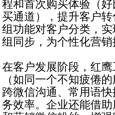
程和首次购买体验（好
买通道），提升客户转
组功能对客户分类，实
组同步，为个性化营销
在客户发展阶段，红鹰
（如同一个不知疲倦的
跨微信沟通、常用语快
务效率。企业还能借助