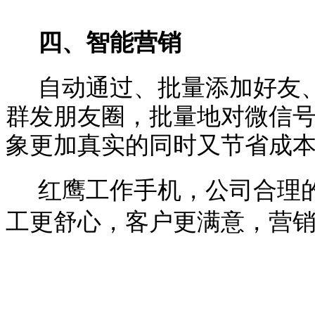
四、智能营销
自动通过、批量添加好友
群发朋友圈，批量地对微信
象更加真实的同时又节省成
红鹰工作手机，公司合理
工更舒心，客户更满意，营