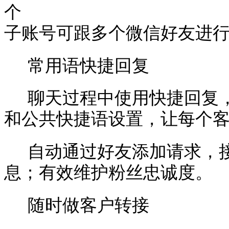
个
子账号可跟多个微信好友进
常用语快捷回复
聊天过程中使用快捷回复
和公共快捷语设置，让每个
自动通过好友添加请求，
息；有效维护粉丝忠诚度。
随时做客户转接