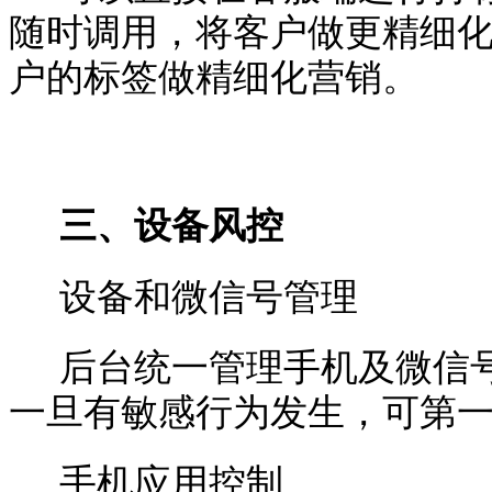
随时调用，将客户做更精细
户的标签做精细化营销。
三、设备风控
设备和微信号管理
后台统一管理手机及微信
一旦有敏感行为发生，可第
手机应用控制