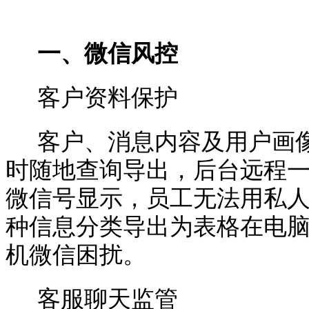
一、微信风控
客户资料保护
客户、消息内容及用户画
时随地查询导出，后台远程
微信号显示，员工无法用私
种信息分类导出为表格在电
机微信困扰。
客服聊天监管