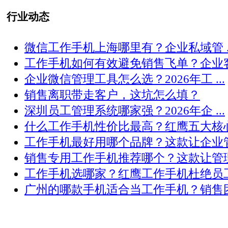
行业动态
微信工作手机上海哪里有？企业私域管 ..
工作手机如何有效避免销售飞单？企业客 .
企业微信管理工具怎么选？2026年工 ...
销售离职带走客户，这坑怎么填？
深圳员工管理系统哪家强？2026年企 ...
什么工作手机性价比最高？红鹰五大核心 .
工作手机最好用哪个品牌？这款让企业管 .
销售专用工作手机推荐哪个？这款让管理 .
工作手机选哪家？红鹰工作手机杜绝员工 .
广州的哪款手机适合当工作手机？销售团 .