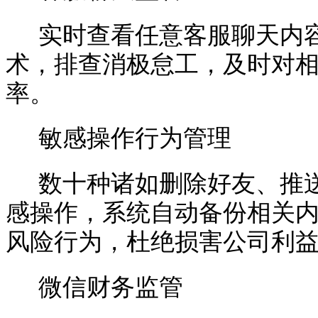
实时查看任意客服聊天内
术，排查消极怠工，及时对
率。
敏感操作行为管理
数十种诸如删除好友、推
感操作，系统自动备份相关
风险行为，杜绝损害公司利
微信财务监管