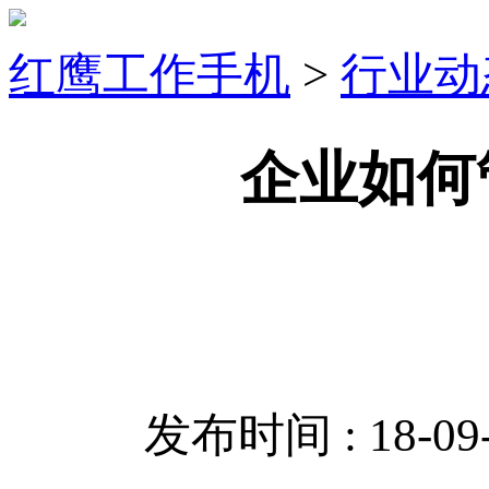
红鹰工作手机
>
行业动
企业如何
发布时间 : 18-09-