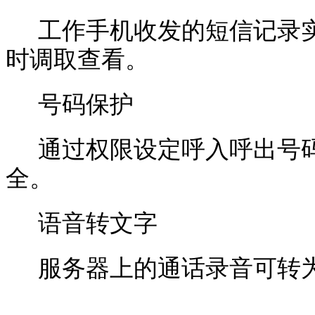
工作手机收发的短信记录
时调取查看。
号码保护
通过权限设定呼入呼出号
全。
语音转文字
服务器上的通话录音可转