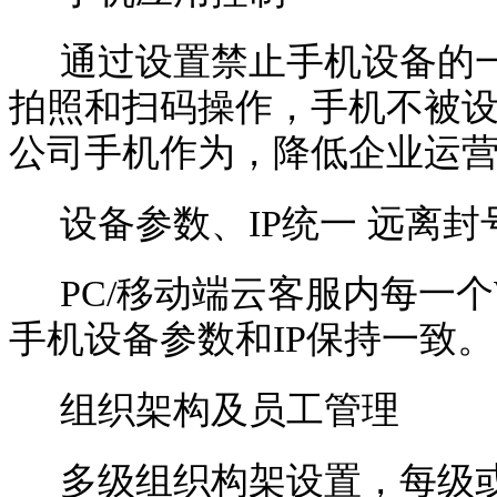
通过设置禁止手机设备的
拍照和扫码操作，手机不被
公司手机作为，降低企业运
设备参数、
IP统一 远离封
PC/移动端云客服内每一个
手机设备参数和IP保持一致。
组织架构及员工管理
多级组织构架设置，每级