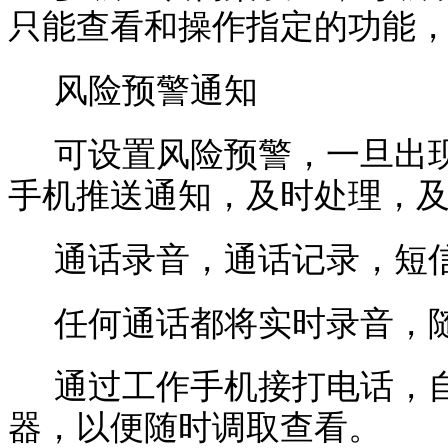
只能查看和操作指定的功能
风险预警通知
可设置风险预警，一旦出
手机推送通知，及时处理，
通话录音，通话记录，短
任何通话都将实时录音，
通过工作手机接打电话，
器，以便随时调取查看。