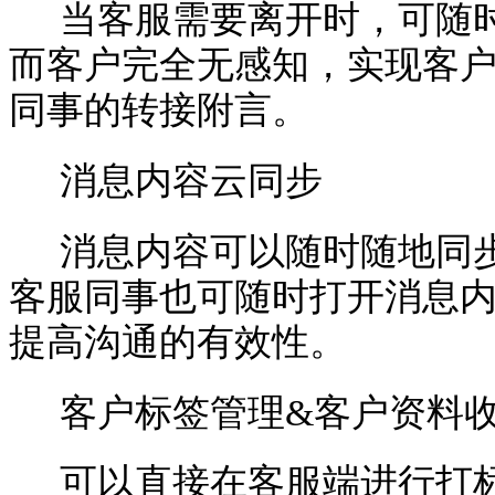
当客服需要离开时，可随
而客户完全无感知，实现客
同事的转接附言。
消息内容云同步
消息内容可以随时随地同
客服同事也可随时打开消息
提高沟通的有效性。
客户标签管理
&客户资料
可以直接在客服端进行打