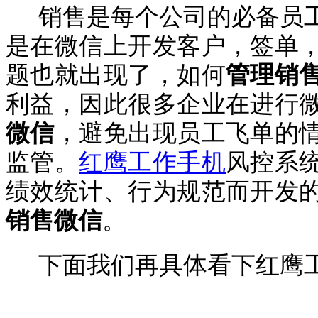
销售是每个公司的必备员
是在微信上开发客户，签单
题也就出现了，如何
管理销
利益，因此很多企业在进行
微信
，避免出现员工飞单的
监管。
红鹰工作手机
风控系
绩效统计、行为规范而开发
销售微信
。
下面我们再具体看下红鹰