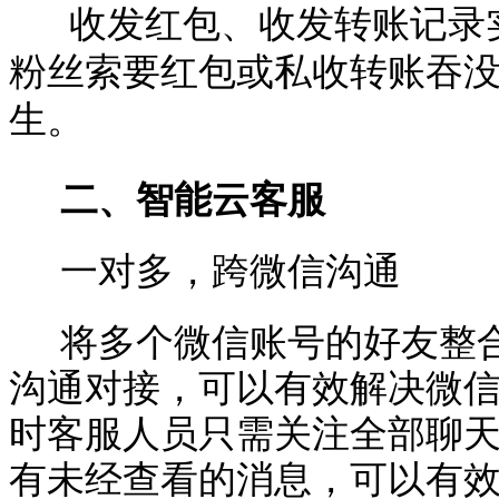
收发红包、收发转账记录
粉丝索要红包或私收转账吞
生。
二、智能云客服
一对多，跨微信沟通
将多个微信账号的好友整
沟通对接，可以有效解决微
时客服人员只需关注全部聊
有未经查看的消息，可以有