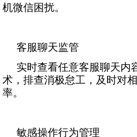
机微信困扰。
客服聊天监管
实时查看任意客服聊天内
术，排查消极怠工，及时对
率。
敏感操作行为管理