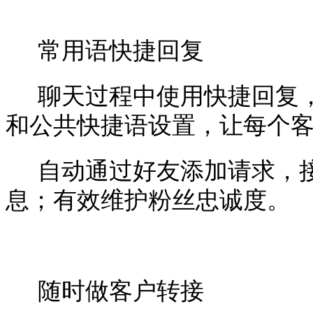
常用语快捷回复
聊天过程中使用快捷回复
和公共快捷语设置，让每个
自动通过好友添加请求，
息；有效维护粉丝忠诚度。
随时做客户转接