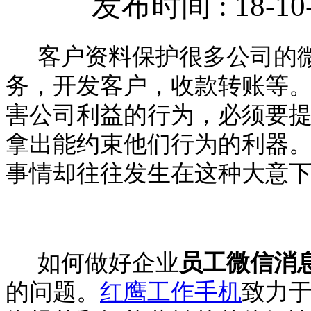
发布时间 : 18-10-
客户资料保护很多公司的
务，开发客户，收款转账等
害公司利益的行为，必须要
拿出能约束他们行为的利器
事情却往往发生在这种大意
如何做好企业
员工微信消
的问题。
红鹰工作手机
致力