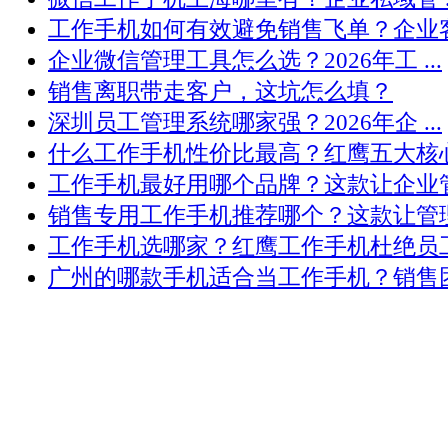
工作手机如何有效避免销售飞单？企业客 .
企业微信管理工具怎么选？2026年工 ...
销售离职带走客户，这坑怎么填？
深圳员工管理系统哪家强？2026年企 ...
什么工作手机性价比最高？红鹰五大核心 .
工作手机最好用哪个品牌？这款让企业管 .
销售专用工作手机推荐哪个？这款让管理 .
工作手机选哪家？红鹰工作手机杜绝员工 .
广州的哪款手机适合当工作手机？销售团 .