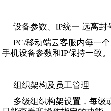
设备参数、IP统一 远离封
PC/移动端云客服内每一个
手机设备参数和IP保持一致。
组织架构及员工管理
多级组织构架设置，每级