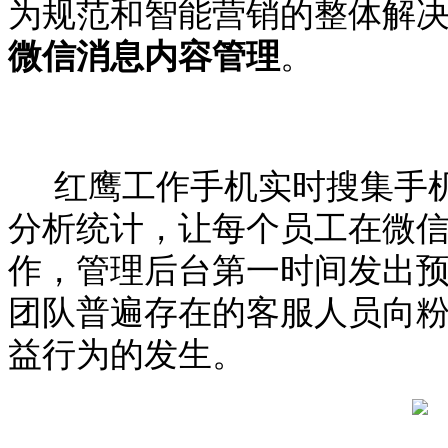
为规范和智能营销的整体解
微信消息内容管理
。
红鹰工作手机实时搜集手
分析统计，让每个员工在微
作，管理后台第一时间发出
团队普遍存在的客服人员向
益行为的发生。