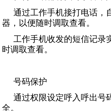
通过工作手机接打电话，
器，以便随时调取查看。
工作手机收发的短信记录
时调取查看。
号码保护
通过权限设定呼入呼出号
全。