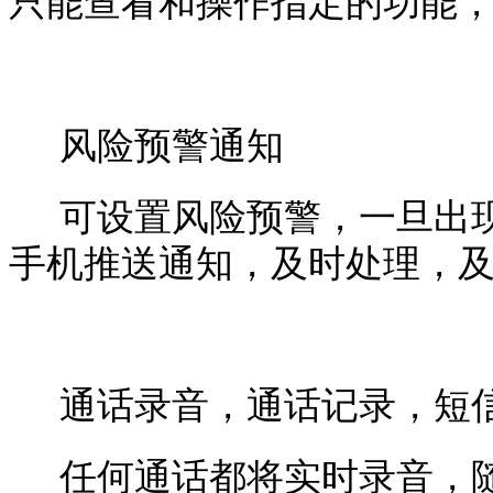
只能查看和操作指定的功能
风险预警通知
可设置风险预警，一旦出
手机推送通知，及时处理，
通话录音，通话记录，短
任何通话都将实时录音，