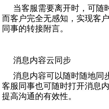
当客服需要离开时，可随
而客户完全无感知，实现客
同事的转接附言。
消息内容云同步
消息内容可以随时随地同
客服同事也可随时打开消息
提高沟通的有效性。