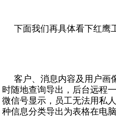
下面我们再具体看下红鹰
客户、消息内容及用户画
时随地查询导出，后台远程
微信号显示，员工无法用私
种信息分类导出为表格在电