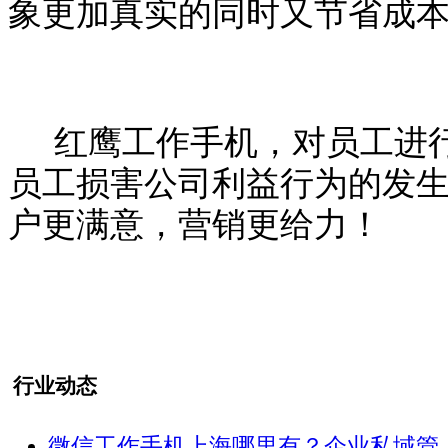
象更加真实的同时又节省成
红鹰工作手机，对员工进
员工损害公司利益行为的发
户更满意，营销更给力！
行业动态
微信工作手机上海哪里有？企业私域管 ..