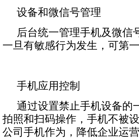
设备和微信号管理
后台统一管理手机及微信
一旦有敏感行为发生，可第
手机应用控制
通过设置禁止手机设备的
拍照和扫码操作，手机不被
公司手机作为，降低企业运