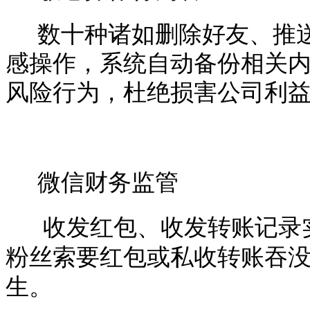
数十种诸如删除好友、推
感操作，系统自动备份相关
风险行为，杜绝损害公司利
微信财务监管
收发红包、收发转账记录
粉丝索要红包或私收转账吞
生。