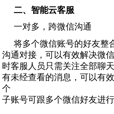
二、智能云客服
一对多，跨微信沟通
将多个微信账号的好友整
沟通对接，可以有效解决微
时客服人员只需关注全部聊
有未经查看的消息，可以有
个
子账号可跟多个微信好友进