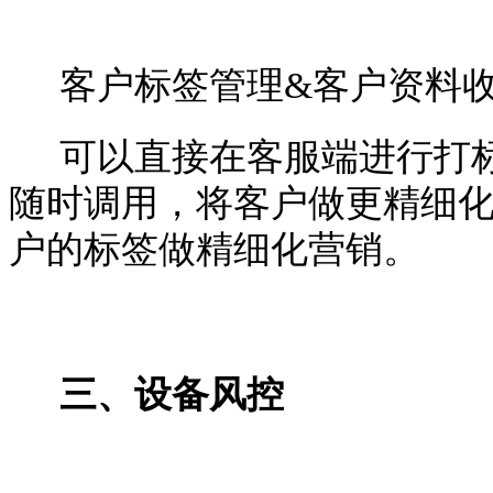
客户标签管理&客户资料
可以直接在客服端进行打
随时调用，将客户做更精细
户的标签做精细化营销。
三、设备风控