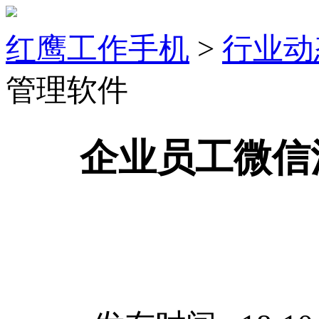
红鹰工作手机
>
行业动
管理软件
企业员工微信