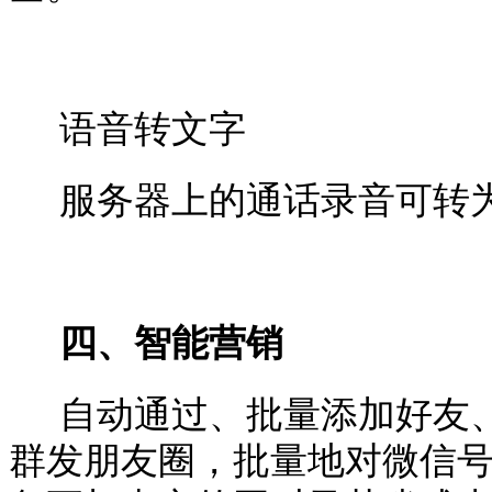
语音转文字
服务器上的通话录音可转
四、智能营销
自动通过、批量添加好友
群发朋友圈，批量地对微信