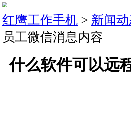
红鹰工作手机
>
新闻动
员工微信消息内容
什么软件可以远