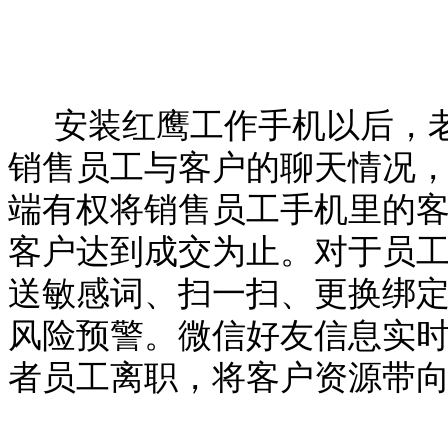
安装
红鹰工作手机
以后，
销售员工与客户的聊天情况
端有权将销售员工手机里的
客户达到成交为止。对于员
送敏感词、扫一扫、更换绑
风险预警。微信好友信息实
者员工离职，将客户资源带