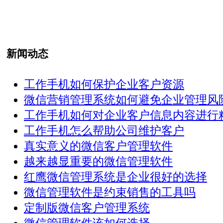
新闻动态
工作手机如何保护企业客户资源
微信营销管理系统如何避免企业管理风
工作手机如何对企业客户信息内容进行精 .
工作手机怎么帮助公司维护客户
真实意义的微信客户管理软件
越来越显重要的微信管理软件
红鹰微信管理系统是企业很好的选择
微信管理软件是约束销售的工具吗
定制版微信客户管理系统