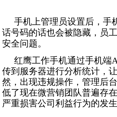
手机上管理员设置后，手
话号码的话也会被隐藏，员
安全问题。
红鹰工作手机通过手机端
传到服务器进行分析统计，
然，出现违规操作，管理后
低了现在微营销团队普遍存
严重损害公司利益行为的发