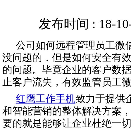
发布时间 : 18-10-
公司如何远程管理员工微
没问题的，但是如何安全有
的问题。毕竟企业的客户数
止客户流失，有效监管员工
红鹰工作手机
致力于提供
和智能营销的整体解决方案
要的就是能够让企业杜绝一