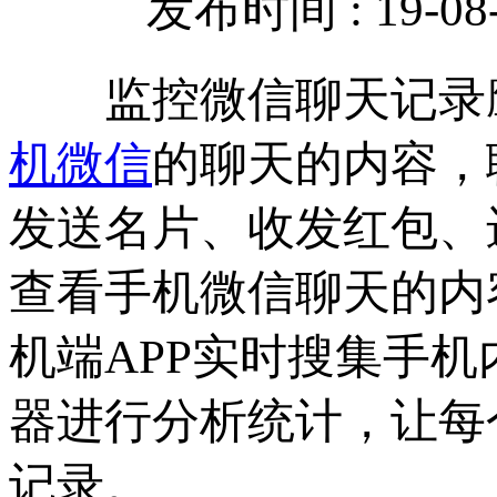
发布时间 : 19-08-
监控微信聊天记录
机微信
的聊天的内容，
发送名片、收发红包、
查看手机微信聊天的内
机端APP实时搜集手
器进行分析统计，让每
记录。