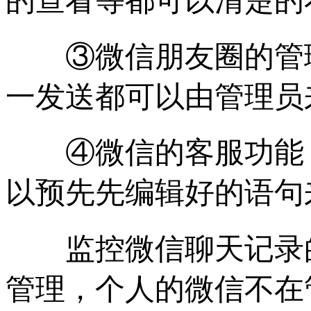
的查看等都可以清楚的
③微信朋友圈的管理
一发送都可以由管理员
④微信的客服功能，
以预先先编辑好的语句
监控微信聊天记录的
管理，个人的微信不在