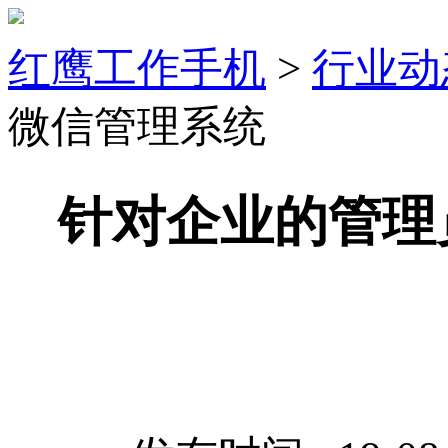
红鹰工作手机
>
行业动
微信管理系统
针对企业的管理