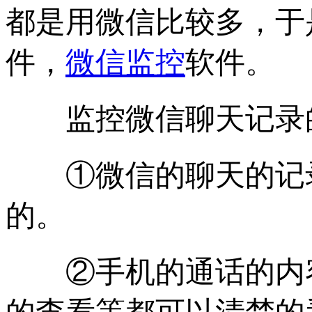
都是用微信比较多，于
件，
微信监控
软件。
监控微信聊天记录的
①微信的聊天的记录
的。
②手机的通话的内容