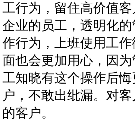
工行为，留住高价值客
企业的员工，透明化的
作行为，上班使用工作
面也会更加用心，因为
工知晓有这个操作后悔
户，不敢出纰漏。对客
的客户。