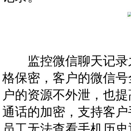
监控微信聊天记录之
格保密，客户的微信号
户的资源不外泄，也提
通话的加密，支持客户
员工无法查看手机历史