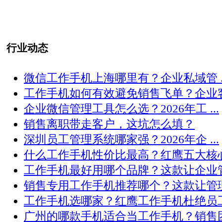
行业动态
微信工作手机上海哪里有？企业私域管 ..
工作手机如何有效避免销售飞单？企业客 .
企业微信管理工具怎么选？2026年工 ...
销售离职带走客户，这坑怎么填？
深圳员工管理系统哪家强？2026年企 ...
什么工作手机性价比最高？红鹰五大核心 .
工作手机最好用哪个品牌？这款让企业管 .
销售专用工作手机推荐哪个？这款让管理 .
工作手机选哪家？红鹰工作手机杜绝员工 .
广州的哪款手机适合当工作手机？销售团 .