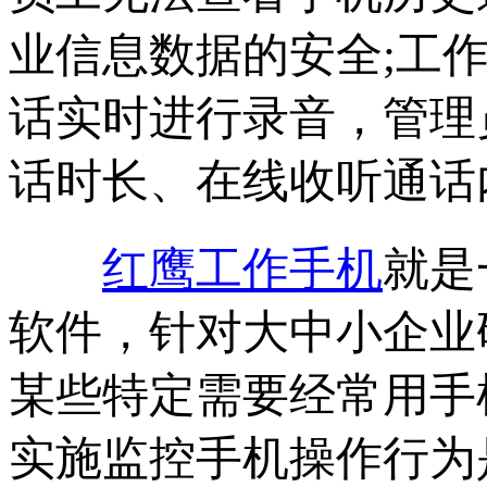
业信息数据的安全;工
话实时进行录音，管理
话时长、在线收听通话
红鹰工作手机
就是
软件，针对大中小企业
某些特定需要经常用手
实施监控手机操作行为