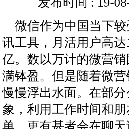
发布时间 : 19-08-
微信作为中国当下较
讯工具，月活用户高达1
亿。数以万计的微营销
满钵盈。但是随着微营
慢慢浮出水面。在部分
象，利用工作时间和朋
单，更有甚者会在聊天