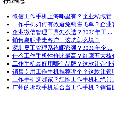
行业动态
微信工作手机上海哪里有？企业私域管 ..
工作手机如何有效避免销售飞单？企业客 .
企业微信管理工具怎么选？2026年工 ...
销售离职带走客户，这坑怎么填？
深圳员工管理系统哪家强？2026年企 ...
什么工作手机性价比最高？红鹰五大核心 .
工作手机最好用哪个品牌？这款让企业管 .
销售专用工作手机推荐哪个？这款让管理 .
工作手机选哪家？红鹰工作手机杜绝员工 .
广州的哪款手机适合当工作手机？销售团 .