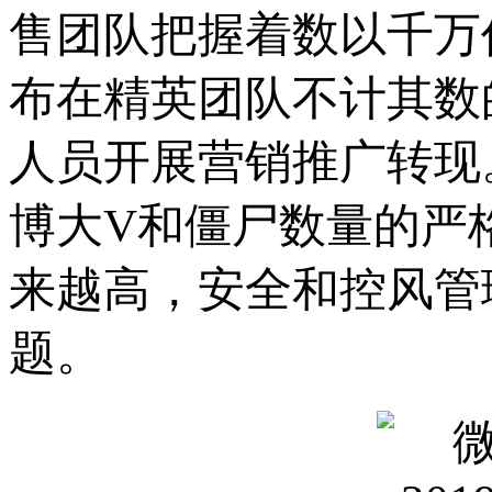
售团队把握着数以千万
布在精英团队不计其数
人员开展营销推广转现
博大V和僵尸数量的严
来越高，安全和控风管
题。