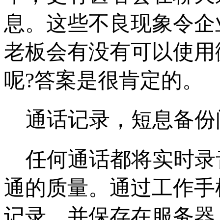
息。这些不良现象令企
老板会有没有可以使用
呢?答案是很肯定的。
通话记录，短息备份
任何通话都将实时录
通的质量。通过工作手
记录，并保存在服务器