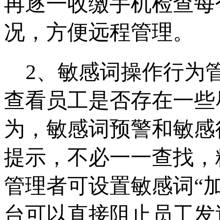
再逐一收缴手机检查每
况，方便远程管理。
2、敏感词操作行为
查看员工是否存在一些
为，敏感词预警和敏感
提示，不必一一查找，
管理者可设置敏感词“加
台可以直接阻止员工发