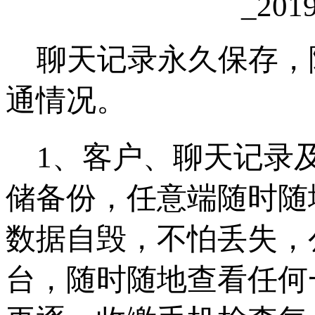
聊天记录永久保存，
通情况。
1、客户、聊天记录
储备份，任意端随时随
数据自毁，不怕丢失，
台，随时随地查看任何