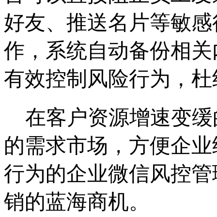
好友、推送名片等敏感
作，系统自动备份相关
有效控制风险行为，杜
在客户资源增速变缓
的需求市场，方便企业
行为的企业微信风控管
销的蓝海商机。