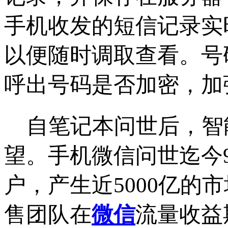
手机收发的短信记录实
以便随时调取查看。号
呼出号码是否加密，加
自笔记本问世后，智
望。手机微信问世迄今
户，产生近5000亿的
售团队在
微信
流量收益