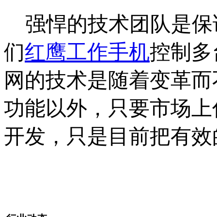
强悍的技术团队是保
们
红鹰工作手机
控制多
网的技术是随着变革而
功能以外，只要市场上
开发，只是目前把有效