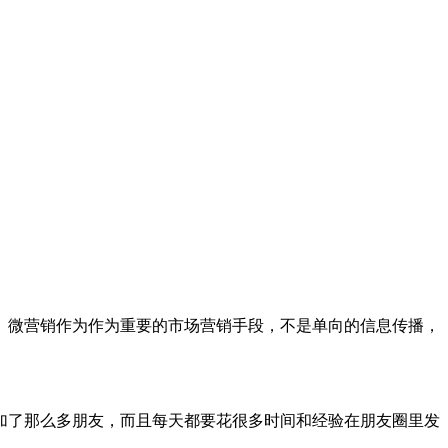
微营销作为作为重要的市场营销手段，不是单向的信息传播，
了那么多朋友，而且每天都要花很多时间和经验在朋友圈里发