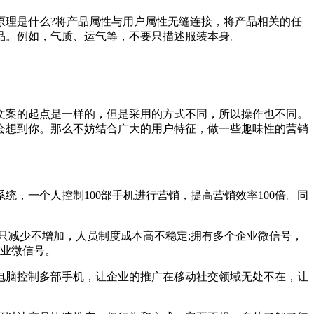
理是什么?将产品属性与用户属性无缝连接，将产品相关的任
品。例如，气质、运气等，不要只描述服装本身。
案的起点是一样的，但是采用的方式不同，所以操作也不同。
会想到你。那么不妨结合广大的用户特征，做一些趣味性的营销
一个人控制100部手机进行营销，提高营销效率100倍。同
减少不增加，人员制度成本高不稳定;拥有多个企业微信号，
企业微信号。
脑控制多部手机，让企业的推广在移动社交领域无处不在，让