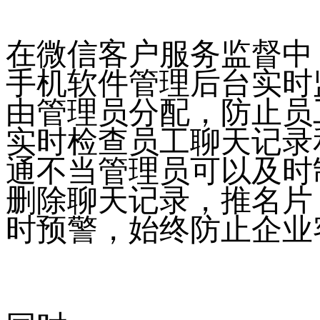
在微信客户服务监督中
手机软件管理后台实时
由管理员分配，防止员
实时检查员工聊天记录
通不当管理员可以及时
删除聊天记录，推名片
时预警，始终防止企业