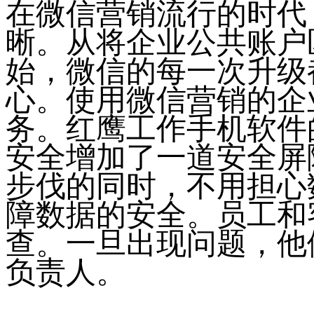
在微信营销流行的时代
晰。从将企业公共账户
始，微信的每一次升级
心。使用微信营销的企
务。红鹰工作手机软件
安全增加了一道安全屏
步伐的同时，不用担心
障数据的安全。员工和
查。一旦出现问题，他
负责人。