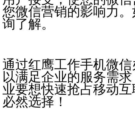
您微信营销的影响力。
询了解。
通过红鹰工作手机微信
以满足企业的服务需求
业要想快速抢占移动互
必然选择！