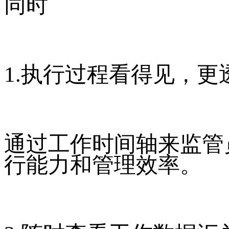
同时
1.执行过程看得见，更
通过工作时间轴来监管
行能力和管理效率。