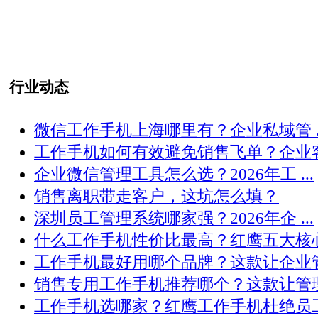
行业动态
微信工作手机上海哪里有？企业私域管 ..
工作手机如何有效避免销售飞单？企业客 .
企业微信管理工具怎么选？2026年工 ...
销售离职带走客户，这坑怎么填？
深圳员工管理系统哪家强？2026年企 ...
什么工作手机性价比最高？红鹰五大核心 .
工作手机最好用哪个品牌？这款让企业管 .
销售专用工作手机推荐哪个？这款让管理 .
工作手机选哪家？红鹰工作手机杜绝员工 .