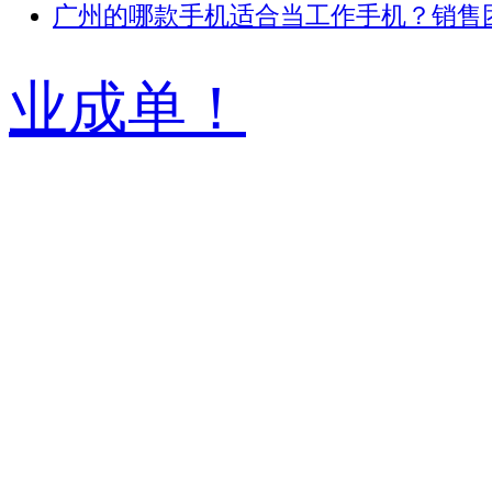
广州的哪款手机适合当工作手机？销售团 .
业成单！