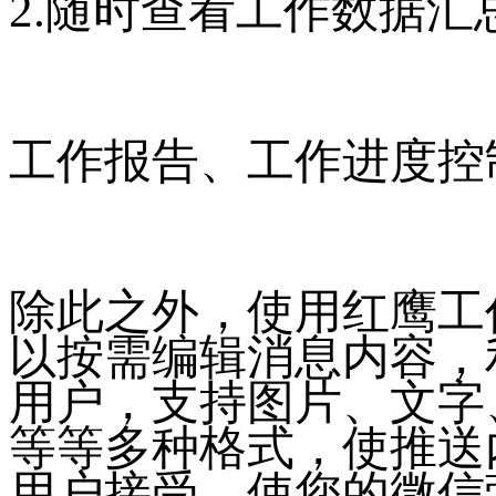
2.随时查看工作数据汇
工作报告、工作进度控
除此之外，使用红鹰工
以按需编辑消息内容，
用户，支持图片、文字
等等多种格式，使推送
用户接受，使您的微信