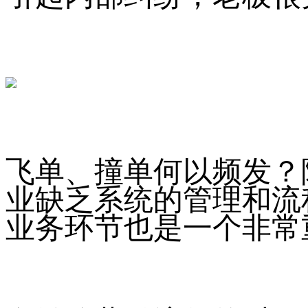
飞单、撞单何以频发？
业缺乏系统的管理和流
业务环节也是一个非常