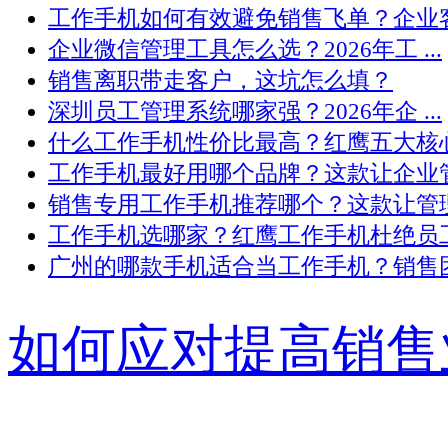
工作手机如何有效避免销售飞单？企业客 .
企业微信管理工具怎么选？2026年工 ...
销售离职带走客户，这坑怎么填？
深圳员工管理系统哪家强？2026年企 ...
什么工作手机性价比最高？红鹰五大核心 .
工作手机最好用哪个品牌？这款让企业管 .
销售专用工作手机推荐哪个？这款让管理 .
工作手机选哪家？红鹰工作手机杜绝员工 .
广州的哪款手机适合当工作手机？销售团 .
如何应对提高销售