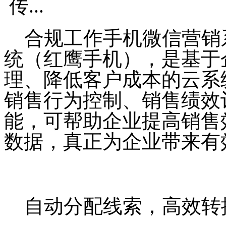
合规工作手机微信营销
统（红鹰手机），是基于
理、降低客户成本的云系
销售行为控制、销售绩效
能，可帮助企业提高销售
数据，真正为企业带来有
自动分配线索，高效转