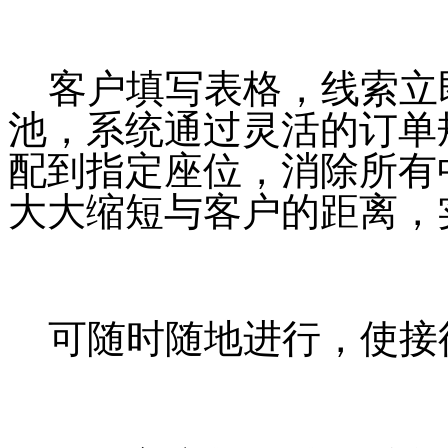
客户填写表格，线索立
池，系统通过灵活的订单
配到指定座位，消除所有
大大缩短与客户的距离，
可随时随地进行，使接