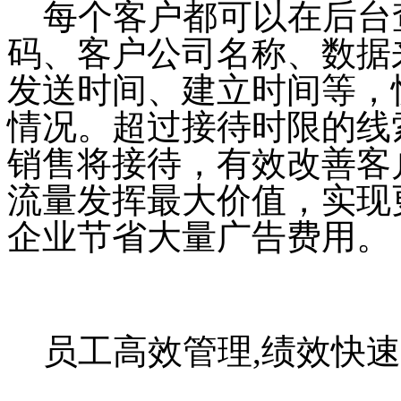
每个客户都可以在后台
码、客户公司名称、数据
发送时间、建立时间等，
情况。超过接待时限的线
销售将接待，有效改善客
流量发挥最大价值，实现
企业节省大量广告费用。
员工高效管理
,绩效快