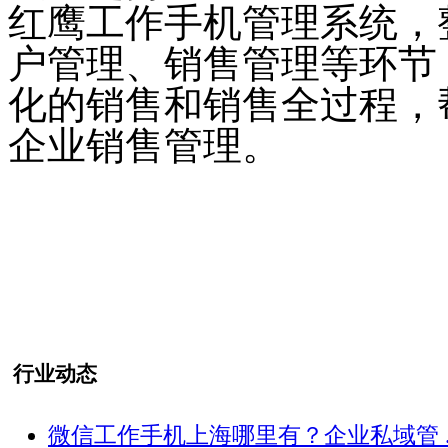
红鹰工作手机管理系统，
户管理、销售管理等环节
化的销售和销售全过程，
企业销售管理。
行业动态
微信工作手机上海哪里有？企业私域管 ..