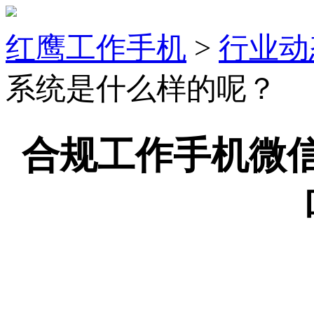
红鹰工作手机
>
行业动
系统是什么样的呢？
合规工作手机微