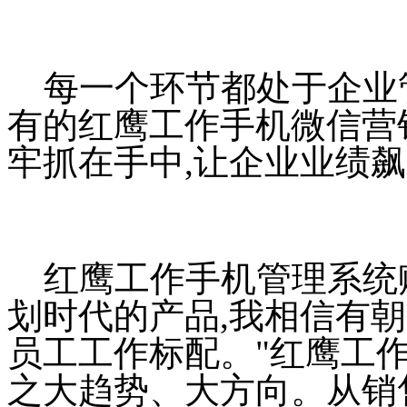
每一个环节都处于企业
有的红鹰工作手机微信营
牢抓在手中,让企业业绩飙
红鹰工作手机管理系统
划时代的产品,我相信有
员工工作标配。"红鹰工
之大趋势、大方向。从销