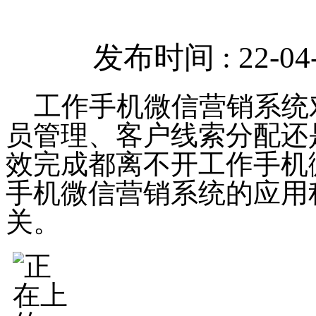
发布时间 : 22-04-
工作手机微信营销系统
员管理、客户线索分配还
效完成都离不开工作手机
手机微信营销系统的应用
关。