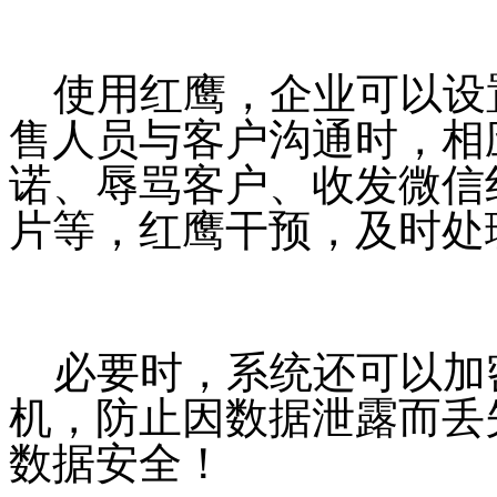
使用红鹰，企业可以设
售人员与客户沟通时，相
诺、辱骂客户、收发微信
片等，红鹰干预，及时处
必要时，系统还可以加
机，防止因数据泄露而丢
数据安全！