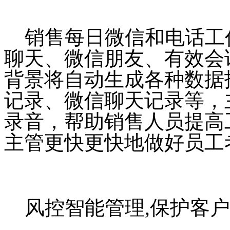
销售每日微信和电话工
聊天、微信朋友、有效会
背景将自动生成各种数据
记录、微信聊天记录等，
录音，帮助销售人员提高
主管更快更快地做好员工
风控智能管理
,保护客