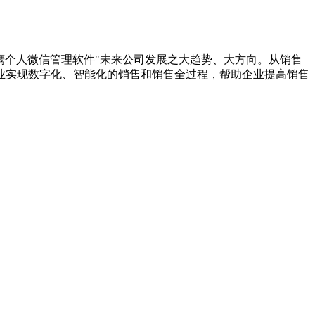
鹰个人微信管理软件"未来公司发展之大趋势、大方向。从销售
业实现数字化、智能化的销售和销售全过程，帮助企业提高销售