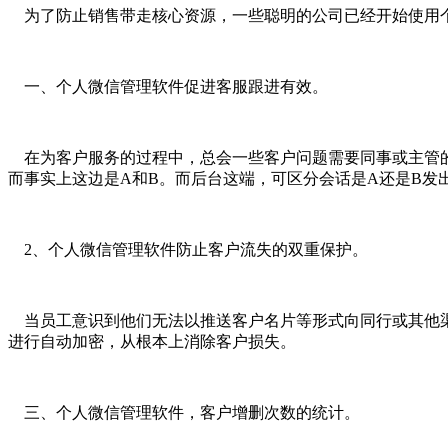
为了防止销售带走核心资源，一些聪明的公司已经开始使用
一、个人微信管理软件促进客服跟进有效。
在为客户服务的过程中，总会一些客户问题需要同事或主管
而事实上这边是A和B。而后台这端，可区分会话是A还是B发
2、个人微信管理软件防止客户流失的双重保护。
当员工意识到他们无法以推送客户名片等形式向同行或其他
进行自动加密，从根本上消除客户损失。
三、个人微信管理软件，客户增删次数的统计。