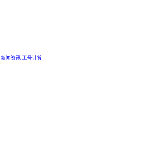
新闻资讯
工号计算