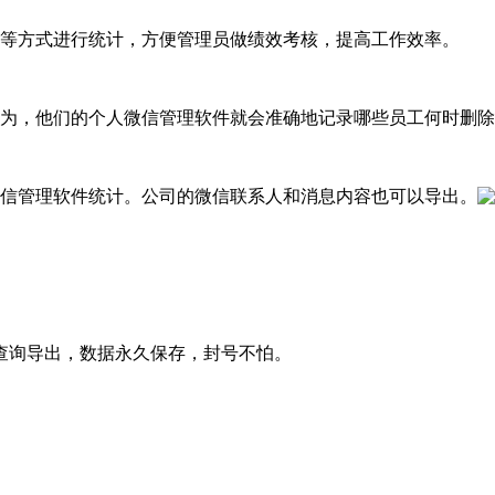
群等方式进行统计，方便管理员做绩效考核，提高工作效率。
行为，他们的个人微信管理软件就会准确地记录哪些员工何时删
微信管理软件统计。公司的微信联系人和消息内容也可以导出。
查询导出，数据永久保存，封号不怕。