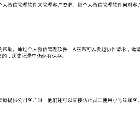
个人微信管理软件来管理客户资源。那个人微信管理软件何对客
的帮助。通过个人微信管理软件，
A座席可以发起协作请求，邀
出的，历史记录中仍然有保存。
渠道提供公司客户时，他们还可以直接防止员工使用小号添加客