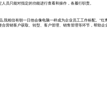
定人员只能对指定的功能进行查看和操作，各履行职责。
产品,我相信有朝一日他会像电脑一样成为企业员工工作标配。"红
整合营销客户获取、转型、客户管理、销售管理等环节，帮助企