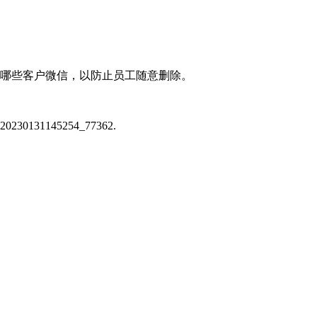
除哪些客户微信，以防止员工随意删除。