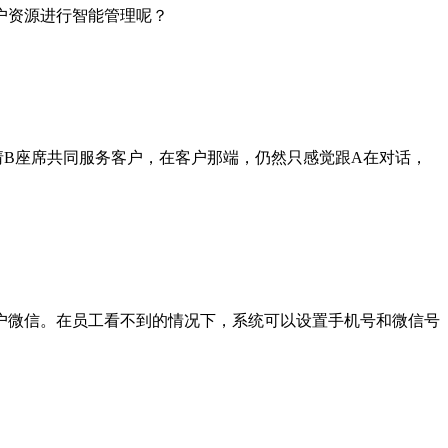
户资源进行智能管理呢？
请B座席共同服务客户，在客户那端，仍然只感觉跟A在对话，
户微信。在员工看不到的情况下，系统可以设置手机号和微信号