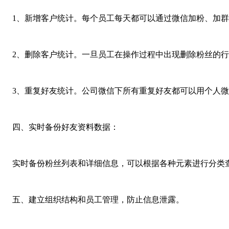
1、新增客户统计。每个员工每天都可以通过微信加粉、加
2、删除客户统计。一旦员工在操作过程中出现删除粉丝的
3、重复好友统计。公司微信下所有重复好友都可以用个人
四、实时备份好友资料数据：
实时备份粉丝列表和详细信息，可以根据各种元素进行分类
五、建立组织结构和员工管理，防止信息泄露。