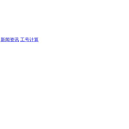
新闻资讯
工号计算