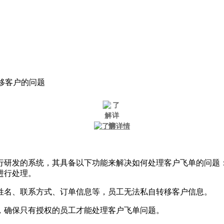
移客户的问题
研发的系统，其具备以下功能来解决如何处理客户飞单的问题： 
进行处理。
户姓名、联系方式、订单信息等，员工无法私自转移客户信息。
理，确保只有授权的员工才能处理客户飞单问题。