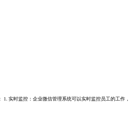
1. 实时监控：企业微信管理系统可以实时监控员工的工作，