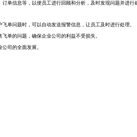
况、订单信息等，以便员工进行回顾和分析，及时发现问题并进行
客户飞单问题时，可以自动发送报警信息，让员工及时进行处理。
售飞单的问题，确保企业公司的利益不受损失。
业公司的全面发展。