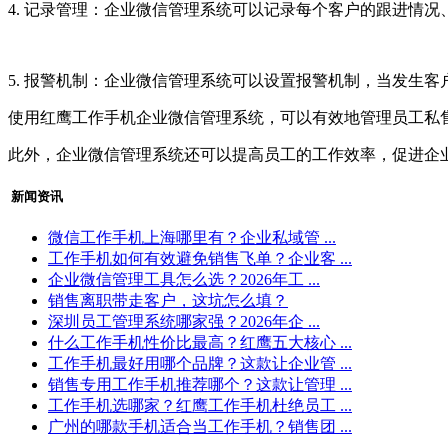
4. 记录管理：企业微信管理系统可以记录每个客户的跟进情
5. 报警机制：企业微信管理系统可以设置报警机制，当发生
使用红鹰工作手机企业微信管理系统，可以有效地管理员工私
此外，企业微信管理系统还可以提高员工的工作效率，促进企
新闻资讯
微信工作手机上海哪里有？企业私域管 ...
工作手机如何有效避免销售飞单？企业客 ...
企业微信管理工具怎么选？2026年工 ...
销售离职带走客户，这坑怎么填？
深圳员工管理系统哪家强？2026年企 ...
什么工作手机性价比最高？红鹰五大核心 ...
工作手机最好用哪个品牌？这款让企业管 ...
销售专用工作手机推荐哪个？这款让管理 ...
工作手机选哪家？红鹰工作手机杜绝员工 ...
广州的哪款手机适合当工作手机？销售团 ...