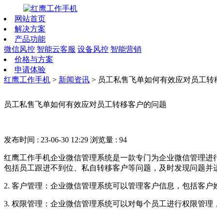
网站首页
解决方案
产品功能
微信风控
智能云客服
设备风控
智能营销
价格与方案
申请体验
红鹰工作手机
>
新闻资讯
>
员工私售飞单如何有效应对员工转
员工私售飞单如何有效应对员工转移客户的问题
发布时间 : 23-06-30 12:29
浏览量 : 94
红鹰工作手机企业微信管理系统是一款专门为企业微信管理进行
包括员工跟进不到位、私自转移客户等问题，及时发现问题并
2. 客户管理：企业微信管理系统可以管理客户信息，包括客
3. 权限管理：企业微信管理系统可以对每个员工进行权限管