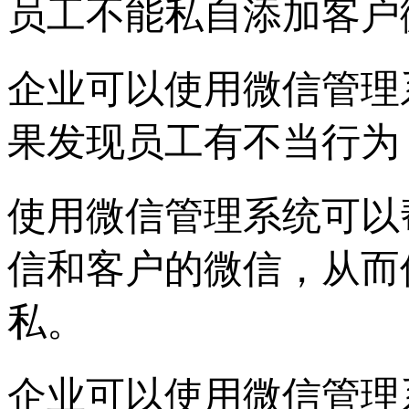
员工不能私自添加客户
企业可以使用微信管理
果发现员工有不当行为
使用微信管理系统可以
信和客户的微信，从而
私。
企业可以使用微信管理