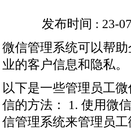
发布时间 : 23-07-
微信管理系统可以帮助
业的客户信息和隐私。
以下是一些管理员工微
信的方法： 1. 使用
信管理系统来管理员工