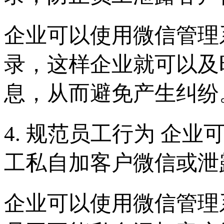
企业可以使用微信管理
录，这样企业就可以及
息，从而避免产生纠纷
4. 规范员工行为 企
工私自加客户微信或泄
企业可以使用微信管理