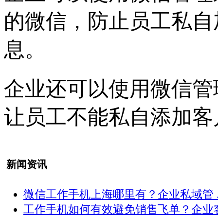
的微信，防止员工私自
息。
企业还可以使用微信管
让员工不能私自添加客
新闻资讯
微信工作手机上海哪里有？企业私域管 ..
工作手机如何有效避免销售飞单？企业客 .