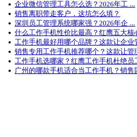
企业微信管理工具怎么选？2026年工 ...
销售离职带走客户，这坑怎么填？
深圳员工管理系统哪家强？2026年企 ...
什么工作手机性价比最高？红鹰五大核心 .
工作手机最好用哪个品牌？这款让企业管 .
销售专用工作手机推荐哪个？这款让管理 .
工作手机选哪家？红鹰工作手机杜绝员工 .
广州的哪款手机适合当工作手机？销售团 .