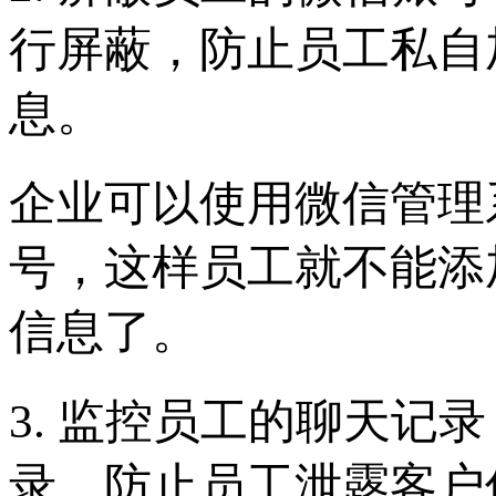
行屏蔽，防止员工私自
息。
企业可以使用微信管理
号，这样员工就不能添
信息了。
3. 监控员工的聊天记
录，防止员工泄露客户