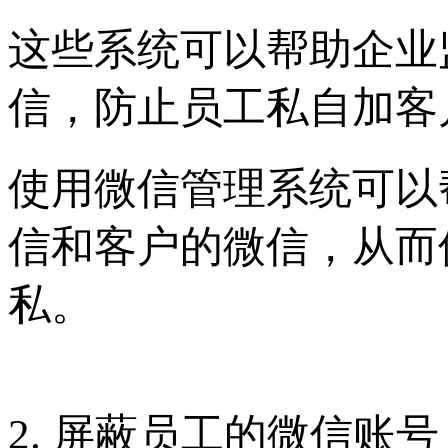
这些系统可以帮助企业
信，防止员工私自加客
使用微信管理系统可以
信和客户的微信，从而
私。
2. 屏蔽员工的微信账