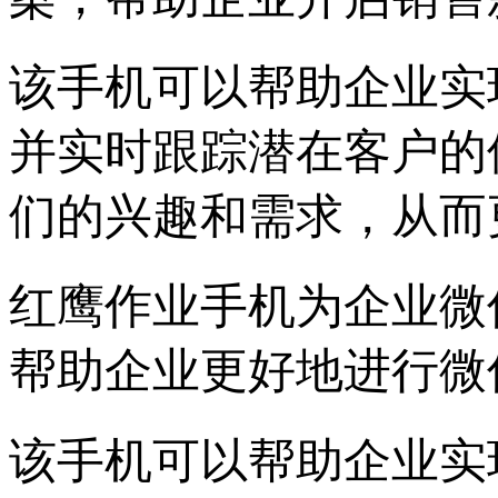
该手机可以帮助企业实
并实时跟踪潜在客户的
们的兴趣和需求，从而
红鹰作业手机为企业微
帮助企业更好地进行微
该手机可以帮助企业实