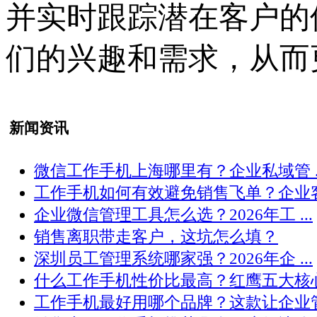
并实时跟踪潜在客户的
们的兴趣和需求，从而
新闻资讯
微信工作手机上海哪里有？企业私域管 ..
工作手机如何有效避免销售飞单？企业客 .
企业微信管理工具怎么选？2026年工 ...
销售离职带走客户，这坑怎么填？
深圳员工管理系统哪家强？2026年企 ...
什么工作手机性价比最高？红鹰五大核心 .
工作手机最好用哪个品牌？这款让企业管 .