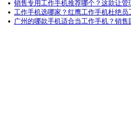
销售专用工作手机推荐哪个？这款让管理 .
工作手机选哪家？红鹰工作手机杜绝员工 .
广州的哪款手机适合当工作手机？销售团 .