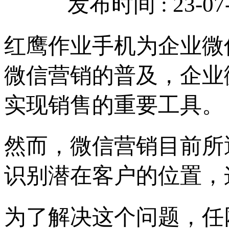
发布时间 : 23-07-
红鹰作业手机为企业微
微信营销的普及，企业
实现销售的重要工具。
然而，微信营销目前所
识别潜在客户的位置，
为了解决这个问题，任