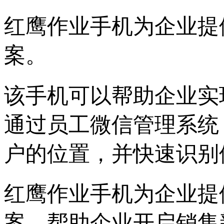
红鹰作业手机为企业提
案。
该手机可以帮助企业实
通过员工微信管理系统
户的位置，并快速识别
红鹰作业手机为企业提
案，帮助企业开启销售