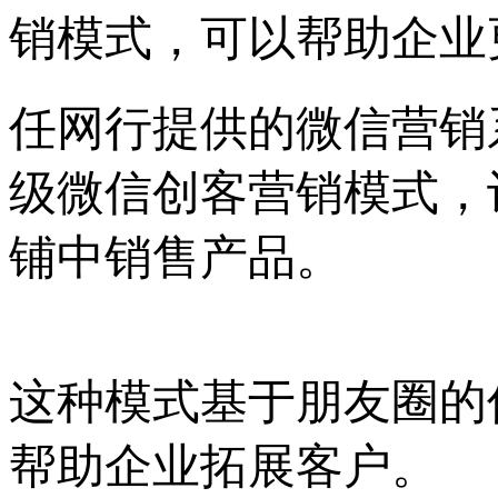
销模式，可以帮助企业
任网行提供的微信营销
级微信创客营销模式，
铺中销售产品。
这种模式基于朋友圈的
帮助企业拓展客户。