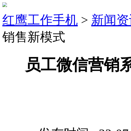
红鹰工作手机
>
新闻资
销售新模式
员工微信营销