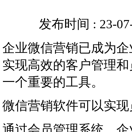
发布时间 : 23-07-
企业微信营销已成为企
实现高效的客户管理和
一个重要的工具。
微信营销软件可以实现
通过会员管理系统，企