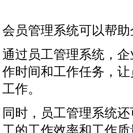
会员管理系统可以帮助
通过员工管理系统，企
作时间和工作任务，让
工作。
同时，员工管理系统还
工的工作效率和工作质