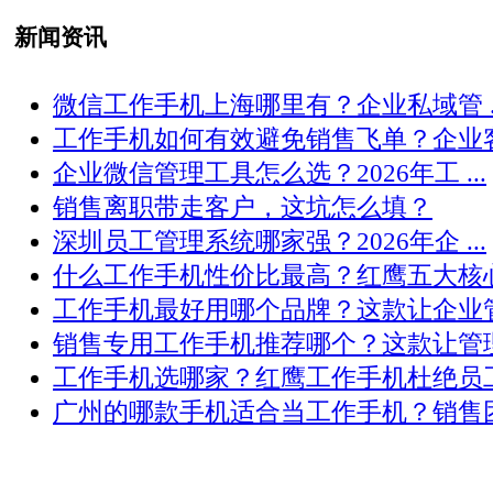
新闻资讯
微信工作手机上海哪里有？企业私域管 ..
工作手机如何有效避免销售飞单？企业客 .
企业微信管理工具怎么选？2026年工 ...
销售离职带走客户，这坑怎么填？
深圳员工管理系统哪家强？2026年企 ...
什么工作手机性价比最高？红鹰五大核心 .
工作手机最好用哪个品牌？这款让企业管 .
销售专用工作手机推荐哪个？这款让管理 .
工作手机选哪家？红鹰工作手机杜绝员工 .
广州的哪款手机适合当工作手机？销售团 .