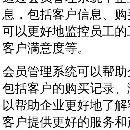
息，包括客户信息、购
可以更好地监控员工的
客户满意度等。
会员管理系统可以帮助
包括客户的购买记录、
以帮助企业更好地了解
客户提供更好的服务和