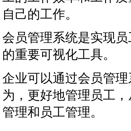
自己的工作。
会员管理系统是实现员
的重要可视化工具。
企业可以通过会员管理
为，更好地管理员工，
管理和员工管理。