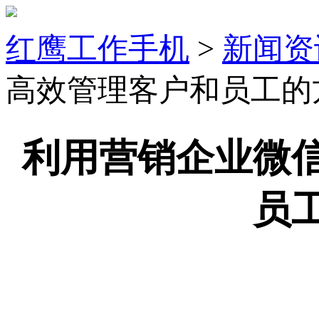
红鹰工作手机
>
新闻资
高效管理客户和员工的
利用营销企业微
员