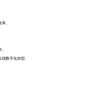
效率。
率。
实现数字化转型。