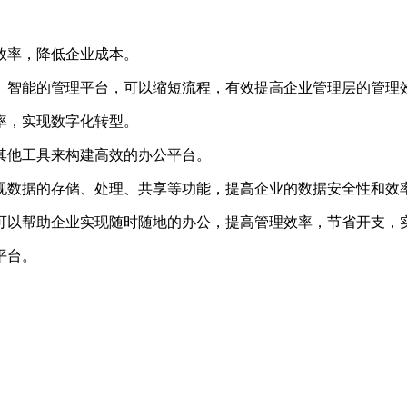
效率，降低企业成本。
、智能的管理平台，可以缩短流程，有效提高企业管理层的管理
率，实现数字化转型。
其他工具来构建高效的办公平台。
现数据的存储、处理、共享等功能，提高企业的数据安全性和效
可以帮助企业实现随时随地的办公，提高管理效率，节省开支，
平台。