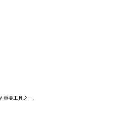
的重要工具之一。