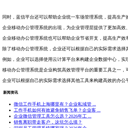
同时，蓝信平台还可以帮助企业统一车场管理系统，提高生产
企业移动办公管理系统的出现，为企业管理层提供了更加高效
企业移动办公管理系统也可以帮助企业节省开支，提高生产效
除了移动办公管理系统，企业还可以根据自己的实际需求选择
例如，企业可以选择使用云计算平台来构建企业数据中心，实
移动办公管理系统是企业构筑高效管理平台的重要工具之一，
企业可以根据自己的实际需求选择其他工具来构建高效的办公
新闻资讯
微信工作手机上海哪里有？企业私域管 ...
工作手机如何有效避免销售飞单？企业客 ...
企业微信管理工具怎么选？2026年工 ...
销售离职带走客户，这坑怎么填？