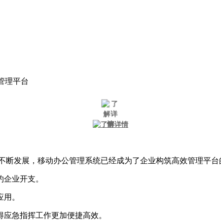
管理平台
的不断发展，移动办公管理系统已经成为了企业构筑高效管理平台
约企业开支。
应用。
得应急指挥工作更加便捷高效。