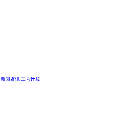
新闻资讯
工号计算