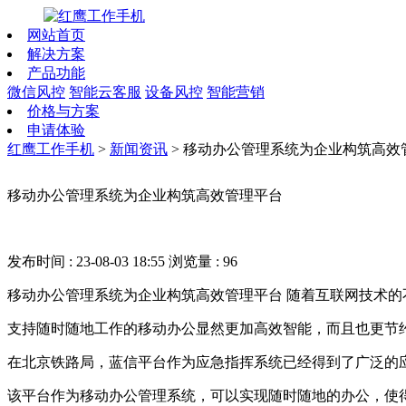
网站首页
解决方案
产品功能
微信风控
智能云客服
设备风控
智能营销
价格与方案
申请体验
红鹰工作手机
>
新闻资讯
>
移动办公管理系统为企业构筑高效
移动办公管理系统为企业构筑高效管理平台
发布时间 : 23-08-03 18:55
浏览量 : 96
移动办公管理系统为企业构筑高效管理平台 随着互联网技术
支持随时随地工作的移动办公显然更加高效智能，而且也更节
在北京铁路局，蓝信平台作为应急指挥系统已经得到了广泛的
该平台作为移动办公管理系统，可以实现随时随地的办公，使