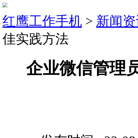
红鹰工作手机
>
新闻资
佳实践方法
企业微信管理