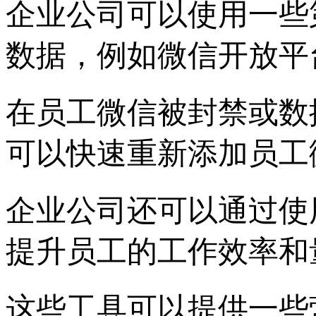
企业公司可以使用一些
数据，例如微信开放平
在员工微信被封禁或数
可以快速重新添加员工
企业公司还可以通过使
提升员工的工作效率和
这些工具可以提供一些