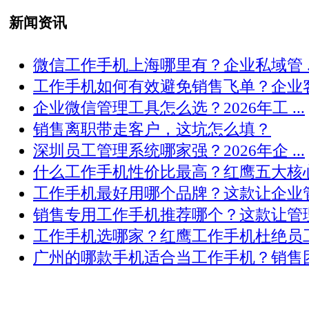
新闻资讯
微信工作手机上海哪里有？企业私域管 ..
工作手机如何有效避免销售飞单？企业客 .
企业微信管理工具怎么选？2026年工 ...
销售离职带走客户，这坑怎么填？
深圳员工管理系统哪家强？2026年企 ...
什么工作手机性价比最高？红鹰五大核心 .
工作手机最好用哪个品牌？这款让企业管 .
销售专用工作手机推荐哪个？这款让管理 .
工作手机选哪家？红鹰工作手机杜绝员工 .
广州的哪款手机适合当工作手机？销售团 .