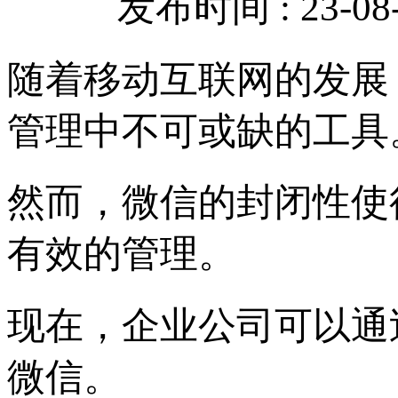
发布时间 : 23-08-
随着移动互联网的发展
管理中不可或缺的工具
然而，微信的封闭性使
有效的管理。
现在，企业公司可以通
微信。