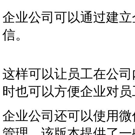
企业公司可以通过建立
信。
这样可以让员工在公司
时也可以方便企业对员
企业公司还可以使用微
管理，该版本提供了一