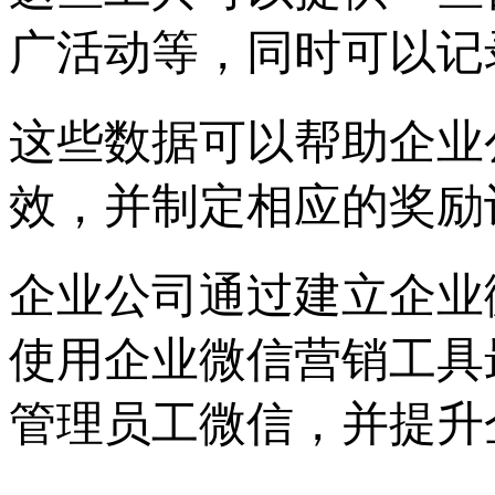
广活动等，同时可以记
这些数据可以帮助企业
效，并制定相应的奖励
企业公司通过建立企业
使用企业微信营销工具
管理员工微信，并提升