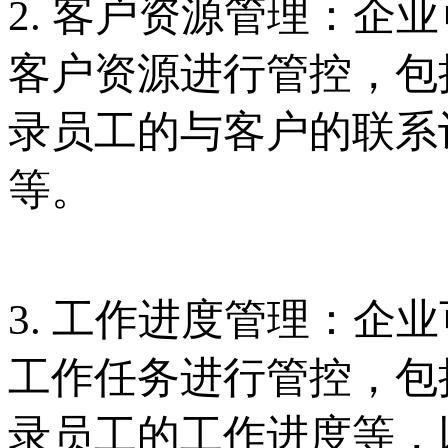
2. 客户资源管理：企
客户资源进行管控，包
录员工的与客户的联系
等。
3. 工作进度管理：企
工作任务进行管控，包
录员工的工作进度等，