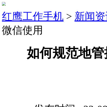
红鹰工作手机
>
新闻资
微信使用
如何规范地管