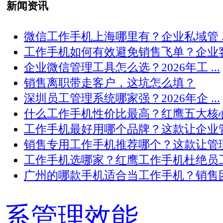
新闻资讯
微信工作手机上海哪里有？企业私域管 ..
工作手机如何有效避免销售飞单？企业客 .
企业微信管理工具怎么选？2026年工 ...
销售离职带走客户，这坑怎么填？
深圳员工管理系统哪家强？2026年企 ...
什么工作手机性价比最高？红鹰五大核心 .
工作手机最好用哪个品牌？这款让企业管 .
销售专用工作手机推荐哪个？这款让管理 .
工作手机选哪家？红鹰工作手机杜绝员工 .
广州的哪款手机适合当工作手机？销售团 .
系管理效能