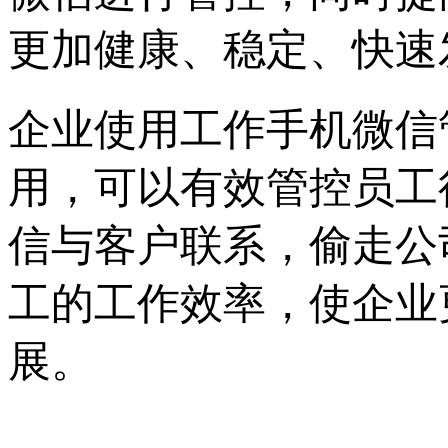
更加健康、稳定、快速
企业使用工作手机微信
用，可以有效管控员工
信与客户联系，偷走公
工的工作效率，使企业
展。