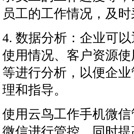
员工的工作情况，及时
4. 数据分析：企业可
使用情况、客户资源使
等进行分析，以便企业
理和指导。
使用云鸟工作手机微信
微信进行管控，同时提