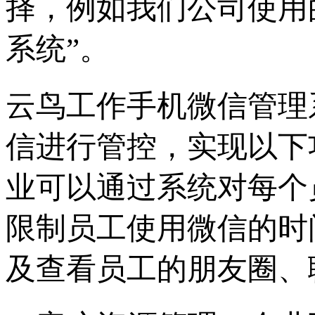
择，例如我们公司使用
系统”。
云鸟工作手机微信管理
信进行管控，实现以下功
业可以通过系统对每个
限制员工使用微信的时
及查看员工的朋友圈、