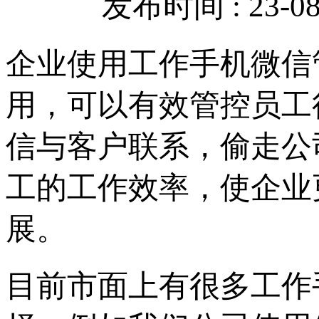
发布时间 : 23-08-
企业使用工作手机微信
用，可以有效管控员工
信与客户联系，偷走公
工的工作效率，使企业
展。
目前市面上有很多工作