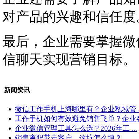
对产品的兴趣和信任度
最后，企业需要掌握微
信聊天实现营销目标。
新闻资讯
微信工作手机上海哪里有？企业私域管 ..
工作手机如何有效避免销售飞单？企业客 .
企业微信管理工具怎么选？2026年工 ...
销售离职带走客户，这坑怎么填？