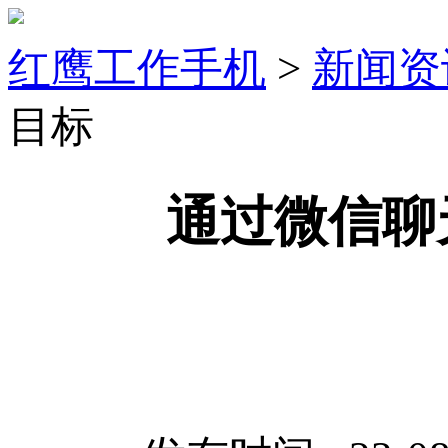
红鹰工作手机
>
新闻资
目标
通过微信聊