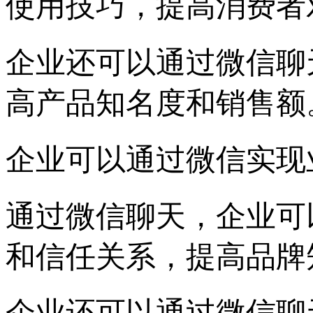
使用技巧，提高消费者
企业还可以通过微信聊
高产品知名度和销售额
企业可以通过微信实现
通过微信聊天，企业可
和信任关系，提高品牌
企业还可以通过微信聊