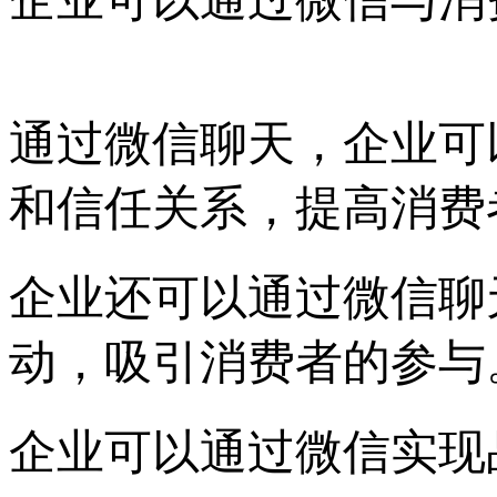
通过微信聊天，企业可
和信任关系，提高消费
企业还可以通过微信聊
动，吸引消费者的参与
企业可以通过微信实现