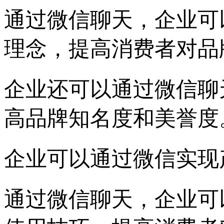
通过微信聊天，企业可
理念，提高消费者对品
企业还可以通过微信聊
高品牌知名度和美誉度
企业可以通过微信实现
通过微信聊天，企业可