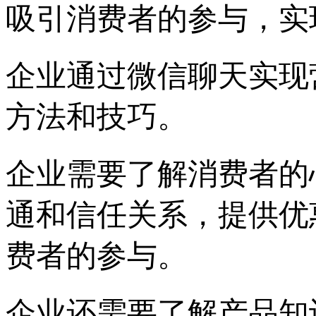
吸引消费者的参与，实
企业通过微信聊天实现
方法和技巧。
企业需要了解消费者的
通和信任关系，提供优
费者的参与。
企业还需要了解产品知