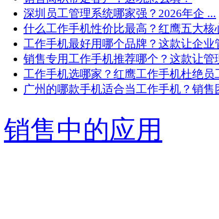
深圳员工管理系统哪家强？2026年企 ...
什么工作手机性价比最高？红鹰五大核心 .
工作手机最好用哪个品牌？这款让企业管 .
销售专用工作手机推荐哪个？这款让管理 .
工作手机选哪家？红鹰工作手机杜绝员工 .
广州的哪款手机适合当工作手机？销售团 .
销售中的应用