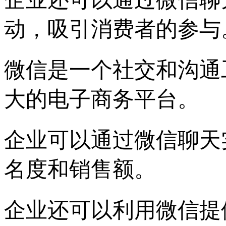
动，吸引消费者的参与
微信是一个社交和沟通
大的电子商务平台。
企业可以通过微信聊天
名度和销售额。
企业还可以利用微信提