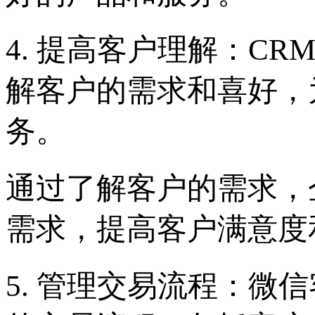
4. 提高客户理解：C
解客户的需求和喜好，
务。
通过了解客户的需求，
需求，提高客户满意度
5. 管理交易流程：微