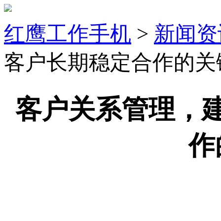
红鹰工作手机
>
新闻资
客户长期稳定合作的关
客户关系管理，
作