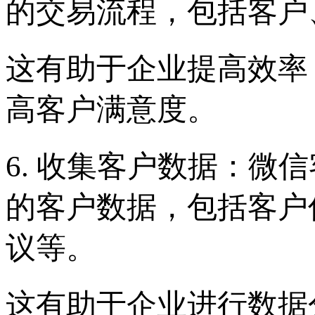
的交易流程，包括客户
这有助于企业提高效率
高客户满意度。
6. 收集客户数据：微
的客户数据，包括客户
议等。
这有助于企业进行数据