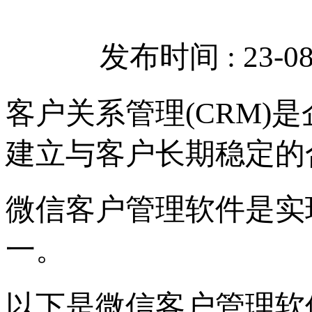
发布时间 : 23-08-
客户关系管理(CRM)
建立与客户长期稳定的
微信客户管理软件是实
一。
以下是微信客户管理软件