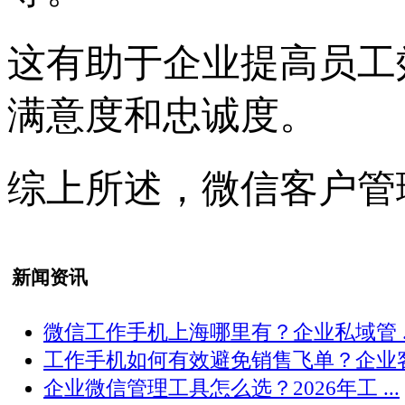
这有助于企业提高员工
满意度和忠诚度。
综上所述，微信客户管
新闻资讯
微信工作手机上海哪里有？企业私域管 ..
工作手机如何有效避免销售飞单？企业客 .
企业微信管理工具怎么选？2026年工 ...