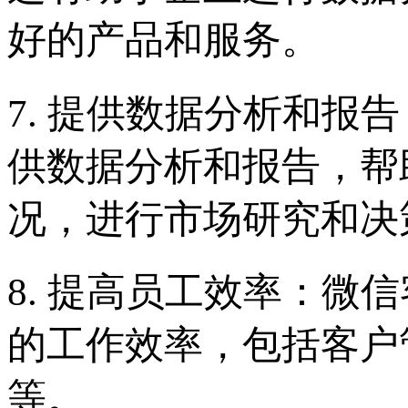
好的产品和服务。
7. 提供数据分析和报
供数据分析和报告，帮
况，进行市场研究和决
8. 提高员工效率：微
的工作效率，包括客户
等。