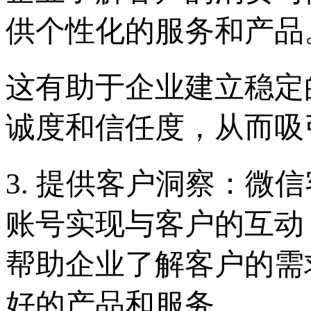
供个性化的服务和产品
这有助于企业建立稳定
诚度和信任度，从而吸
3. 提供客户洞察：微
账号实现与客户的互动
帮助企业了解客户的需
好的产品和服务。