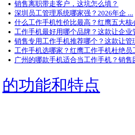
销售离职带走客户，这坑怎么填？
深圳员工管理系统哪家强？2026年企 ...
什么工作手机性价比最高？红鹰五大核心 .
工作手机最好用哪个品牌？这款让企业管 .
销售专用工作手机推荐哪个？这款让管理 .
工作手机选哪家？红鹰工作手机杜绝员工 .
广州的哪款手机适合当工作手机？销售团 .
的功能和特点