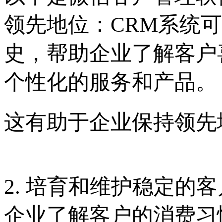
领先地位：CRM系统
史，帮助企业了解客户
个性化的服务和产品。
这有助于企业保持领先
2. 培育和维护稳定的
企业了解客户的消费习