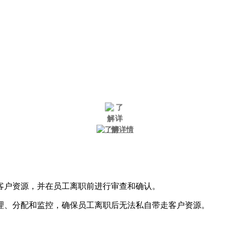
客户资源，并在员工离职前进行审查和确认。
理、分配和监控，确保员工离职后无法私自带走客户资源。