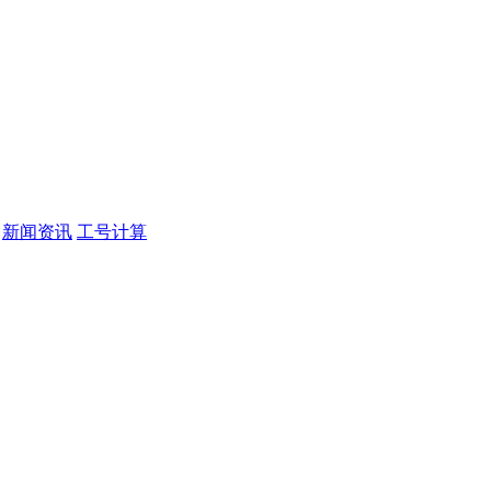
新闻资讯
工号计算