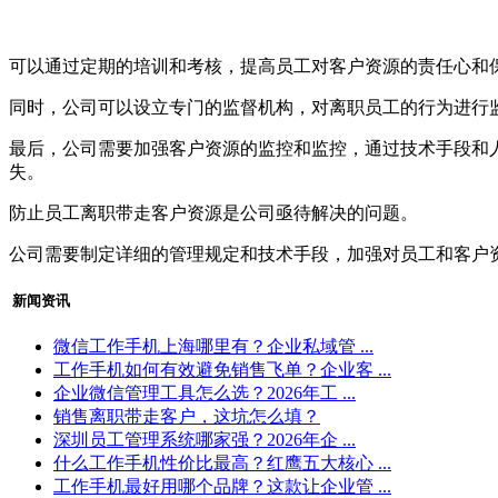
可以通过定期的培训和考核，提高员工对客户资源的责任心和
同时，公司可以设立专门的监督机构，对离职员工的行为进行
最后，公司需要加强客户资源的监控和监控，通过技术手段和
失。
防止员工离职带走客户资源是公司亟待解决的问题。
公司需要制定详细的管理规定和技术手段，加强对员工和客户
新闻资讯
微信工作手机上海哪里有？企业私域管 ...
工作手机如何有效避免销售飞单？企业客 ...
企业微信管理工具怎么选？2026年工 ...
销售离职带走客户，这坑怎么填？
深圳员工管理系统哪家强？2026年企 ...
什么工作手机性价比最高？红鹰五大核心 ...
工作手机最好用哪个品牌？这款让企业管 ...