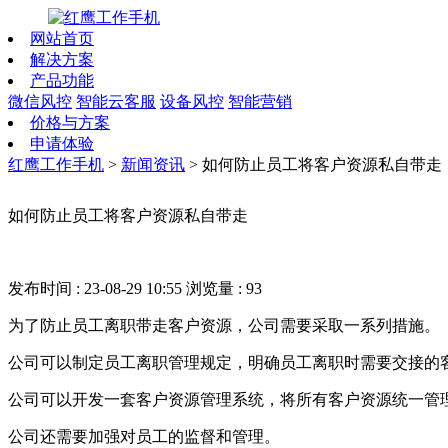
网站首页
解决方案
产品功能
微信风控
智能云客服
设备风控
智能营销
价格与方案
申请体验
红鹰工作手机
>
新闻资讯
>
如何防止员工将客户资源私自带走
如何防止员工将客户资源私自带走
发布时间 : 23-08-29 10:55
浏览量 : 93
为了防止员工离职带走客户资源，公司需要采取一系列措施。
公司可以制定员工离职管理规定，明确员工离职时需要交接的
公司可以开发一套客户资源管理系统，将所有客户资源统一管
公司还需要加强对员工的监督和管理。