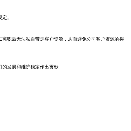
规定。
工离职后无法私自带走客户资源，从而避免公司客户资源的损
司的发展和维护稳定作出贡献。