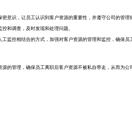
保密意识，让员工认识到客户资源的重要性，并遵守公司的管理
监控和调查，及时发现和处理问题。
人工监控相结合的方式，加强对客户资源的管理和监控，确保员
资源的管理，确保员工离职后客户资源不被私自带走，从而为公