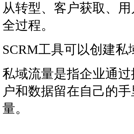
从转型、客户获取、用
全过程。
SCRM工具可以创建私
私域流量是指企业通过
户和数据留在自己的手
量。