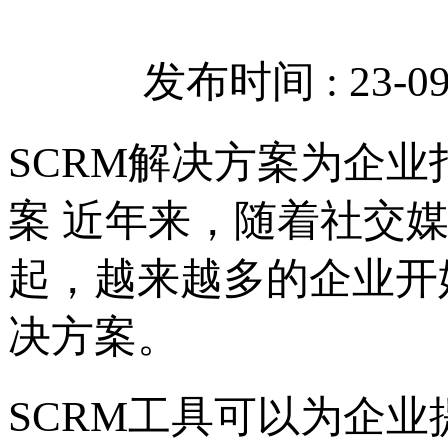
发布时间 : 23-09-
SCRM解决方案为企业
案 近年来，随着社交
起，越来越多的企业开始重视
决方案。
SCRM工具可以为企