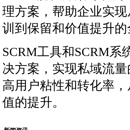
理方案，帮助企业实现
训到保留和价值提升的
SCRM工具和SCRM
决方案，实现私域流量
高用户粘性和转化率，
值的提升。