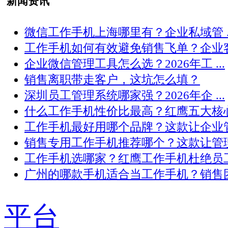
新闻资讯
微信工作手机上海哪里有？企业私域管 ..
工作手机如何有效避免销售飞单？企业客 .
企业微信管理工具怎么选？2026年工 ...
销售离职带走客户，这坑怎么填？
深圳员工管理系统哪家强？2026年企 ...
什么工作手机性价比最高？红鹰五大核心 .
工作手机最好用哪个品牌？这款让企业管 .
销售专用工作手机推荐哪个？这款让管理 .
工作手机选哪家？红鹰工作手机杜绝员工 .
广州的哪款手机适合当工作手机？销售团 .
平台