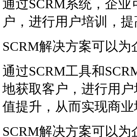
通过SCRM系统，企
户，进行用户培训，提
SCRM解决方案可以
通过SCRM工具和SC
地获取客户，进行用户
值提升，从而实现商业
SCRM解决方案可以为