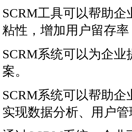
SCRM工具可以帮助
粘性，增加用户留存率
SCRM系统可以为企业
案。
SCRM系统可以帮助
实现数据分析、用户管