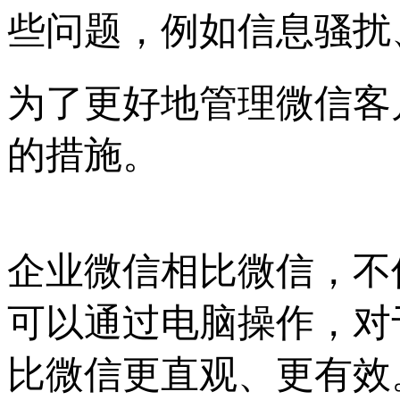
些问题，例如信息骚扰
为了更好地管理微信客
的措施。
企业微信相比微信，不
可以通过电脑操作，对
比微信更直观、更有效