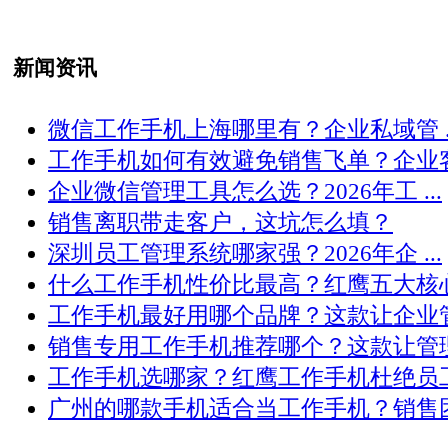
新闻资讯
微信工作手机上海哪里有？企业私域管 ..
工作手机如何有效避免销售飞单？企业客 .
企业微信管理工具怎么选？2026年工 ...
销售离职带走客户，这坑怎么填？
深圳员工管理系统哪家强？2026年企 ...
什么工作手机性价比最高？红鹰五大核心 .
工作手机最好用哪个品牌？这款让企业管 .
销售专用工作手机推荐哪个？这款让管理 .
工作手机选哪家？红鹰工作手机杜绝员工 .
广州的哪款手机适合当工作手机？销售团 .