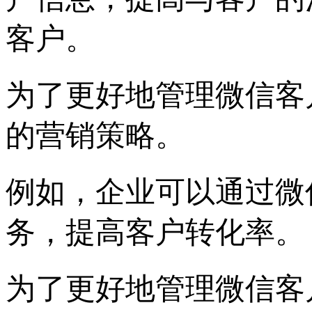
客户。
为了更好地管理微信客
的营销策略。
例如，企业可以通过微
务，提高客户转化率。
为了更好地管理微信客