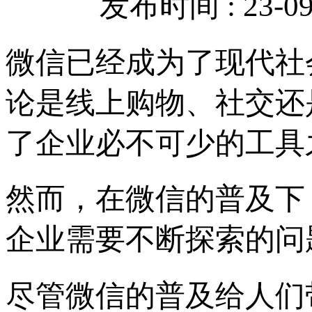
发布时间 : 23-09-
微信已经成为了现代社
论是线上购物、社交还
了企业必不可少的工具
然而，在微信的普及下
企业需要不断探索的问
尽管微信的普及给人们