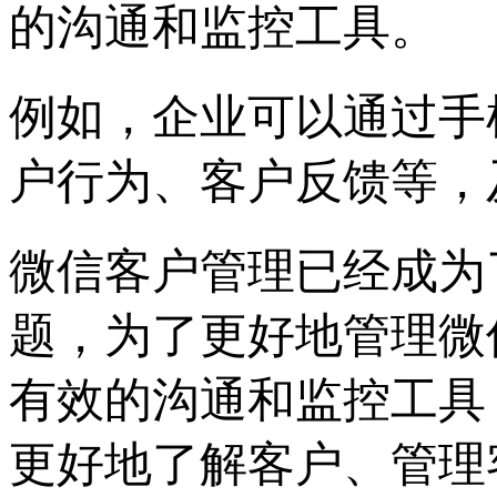
的沟通和监控工具。
例如，企业可以通过手
户行为、客户反馈等，
微信客户管理已经成为
题，为了更好地管理微
有效的沟通和监控工具
更好地了解客户、管理