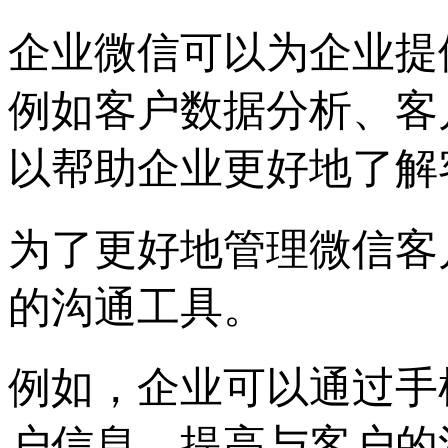
企业微信可以为企业提
例如客户数据分析、客
以帮助企业更好地了解
为了更好地管理微信客
的沟通工具。
例如，企业可以通过手
户信息，提高与客户的