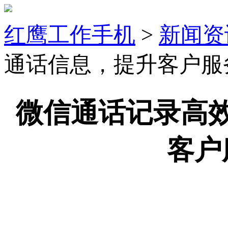
红鹰工作手机
>
新闻资
通话信息，提升客户服
微信通话记录高
客户