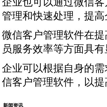
企业也可以通过微信客
管理和快速处理，提高
微信客户管理软件在提
员服务效率等方面具有
企业可以根据自身的需
信客户管理软件，以提
新闻资讯