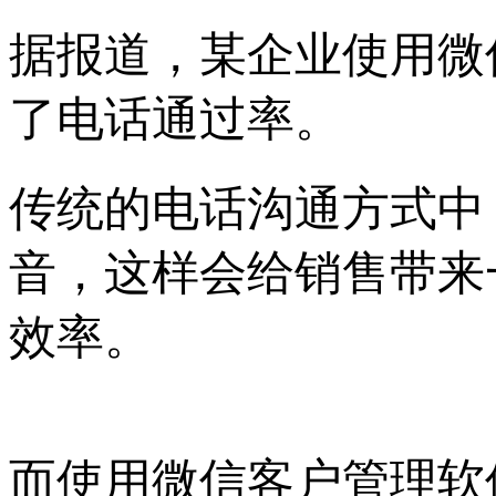
据报道，某企业使用微
了电话通过率。
传统的电话沟通方式中
音，这样会给销售带来
效率。
而使用微信客户管理软