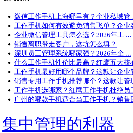
微信工作手机上海哪里有？企业私域管 ..
工作手机如何有效避免销售飞单？企业客 .
企业微信管理工具怎么选？2026年工 ...
销售离职带走客户，这坑怎么填？
深圳员工管理系统哪家强？2026年企 ...
什么工作手机性价比最高？红鹰五大核心 .
工作手机最好用哪个品牌？这款让企业管 .
销售专用工作手机推荐哪个？这款让管理 .
工作手机选哪家？红鹰工作手机杜绝员工 .
广州的哪款手机适合当工作手机？销售团 .
集中管理的利器