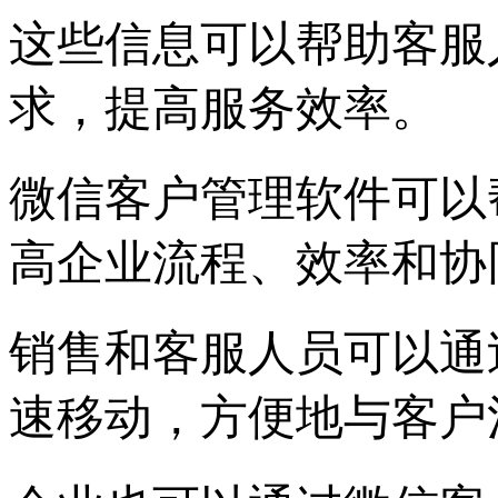
这些信息可以帮助客服
求，提高服务效率。
微信客户管理软件可以
高企业流程、效率和协
销售和客服人员可以通
速移动，方便地与客户