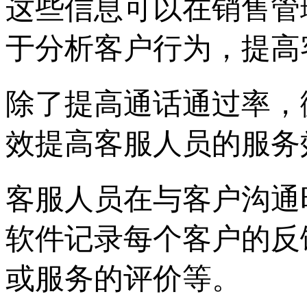
这些信息可以在销售管
于分析客户行为，提高
除了提高通话通过率，
效提高客服人员的服务
客服人员在与客户沟通
软件记录每个客户的反
或服务的评价等。