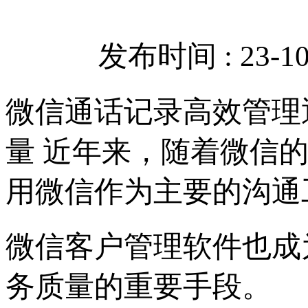
发布时间 : 23-10-
微信通话记录高效管理
量 近年来，随着微信
用微信作为主要的沟通
微信客户管理软件也成
务质量的重要手段。