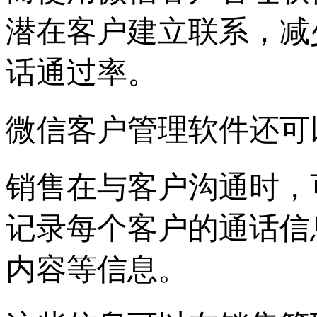
潜在客户建立联系，减
话通过率。
微信客户管理软件还可
销售在与客户沟通时，
记录每个客户的通话信
内容等信息。