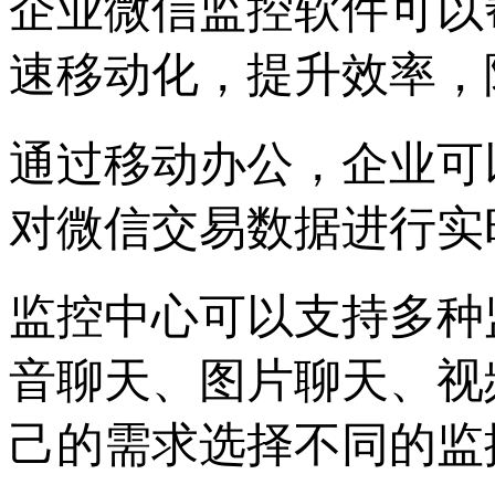
企业微信监控软件可以
速移动化，提升效率，
通过移动办公，企业可
对微信交易数据进行实
监控中心可以支持多种
音聊天、图片聊天、视
己的需求选择不同的监