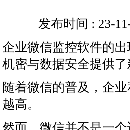
发布时间 : 23-11-
企业微信监控软件的出
机密与数据安全提供了
随着微信的普及，企业
越高。
然而，微信并不是一个