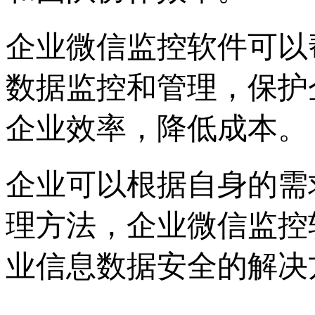
企业微信监控软件可以
数据监控和管理，保护
企业效率，降低成本。
企业可以根据自身的需
理方法，企业微信监控
业信息数据安全的解决