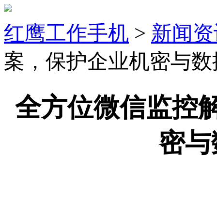
红鹰工作手机
>
新闻资
案，保护企业机密与数
全方位微信监控
密与