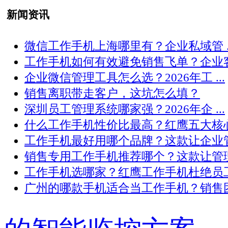
新闻资讯
微信工作手机上海哪里有？企业私域管 ..
工作手机如何有效避免销售飞单？企业客 .
企业微信管理工具怎么选？2026年工 ...
销售离职带走客户，这坑怎么填？
深圳员工管理系统哪家强？2026年企 ...
什么工作手机性价比最高？红鹰五大核心 .
工作手机最好用哪个品牌？这款让企业管 .
销售专用工作手机推荐哪个？这款让管理 .
工作手机选哪家？红鹰工作手机杜绝员工 .
广州的哪款手机适合当工作手机？销售团 .