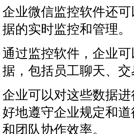
企业微信监控软件还可
据的实时监控和管理。
通过监控软件，企业可
据，包括员工聊天、交
企业可以对这些数据进
好地遵守企业规定和道
和团队协作效率。