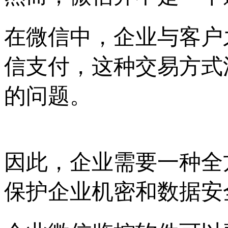
在微信中，企业与客户
信支付，这种交易方式
的问题。
因此，企业需要一种全
保护企业机密和数据安