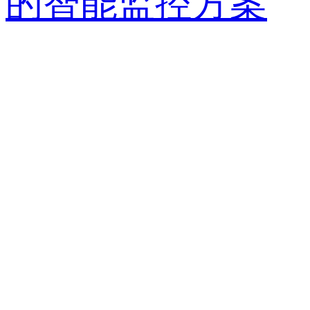
的智能监控方案