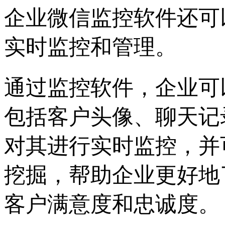
企业微信监控软件还可
实时监控和管理。
通过监控软件，企业可
包括客户头像、聊天记
对其进行实时监控，并
挖掘，帮助企业更好地
客户满意度和忠诚度。