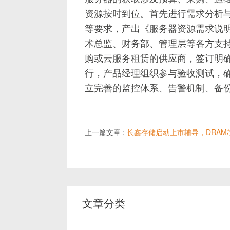
资源按时到位。首先进行需求分析
等要求，产出《服务器资源需求说
术总监、财务部、管理层等各方支
购或云服务租赁的供应商，签订明
行，产品经理组织参与验收测试，
立完善的监控体系、告警机制、备
上一篇文章 :
长鑫存储启动上市辅导，DRAM
文章分类