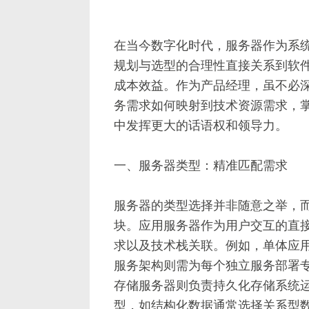
在当今数字化时代，服务器作为系
规划与选型的合理性直接关系到软
成本效益。作为产品经理，虽不必
务需求如何映射到技术资源需求，
中发挥更大的话语权和领导力。
一、服务器类型：精准匹配需求
服务器的类型选择并非随意之举，
块。应用服务器作为用户交互的直
求以及技术栈关联。例如，单体应
服务架构则需为每个独立服务部署
存储服务器则负责持久化存储系统
型，如结构化数据通常选择关系型数