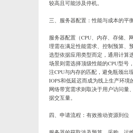
较高且可能涉及停机。
三、服务器配置：性能与成本的平
服务器配置（CPU、内存、存储、
理需在满足性能需求、控制预算、预
选型依据应用类型而定，通用计算选
场景则需选择顶级性能的CPU型号
注CPU与内存的匹配，避免瓶颈出现
IOPS和低延迟而成为线上生产环境
网络带宽需求则取决于用户访问量、
据交互量。
四、申请流程：有效推动资源到位
服务器的获取涉及预算、采购、运