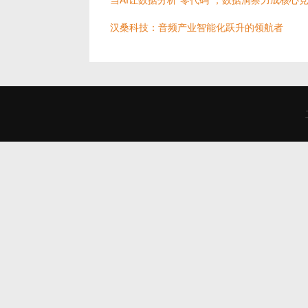
汉桑科技：音频产业智能化跃升的领航者