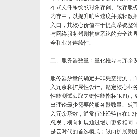
布式文件系统或对象存储。缓存服
内存中，以提升响应速度并减轻数
入口，其核心价值在于提高系统整
与网络服务器则构建系统的安全边
全和业务连续性。
二、服务器数量：量化推导与冗余
服务器数量的确定并非凭空猜测，
入冗余和扩展性设计。锚定核心业
性能测试获取关键性能指标(KPI)
出理论最少需要的服务器数量。然
入冗余系数，通常行业经验值在1.
忽视，横向扩展通过增加更多相同
是云时代的首选模式；纵向扩展则