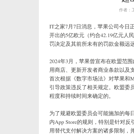
作者：
IT之家7月7日消息，苹果公司今
开出的5亿欧元（约合42.19亿元
罚决定及其前所未有的罚款金额远
2024年3月，苹果曾宣布在欧盟范围
用商店、更新开发者商业条款以及
首次根据《数字市场法》对苹果和Met
引导政策违反了相关规定。欧盟委
程度和持续时间来确定的。
为了规避欧盟委员会可能施加的每
内App Store的规则，特别是
用替代支付解决方案的诸多限制，