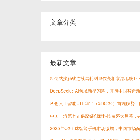
文章分类
最新文章
轻便式接触线连续磨耗测量仪亮相京港地铁14
DeepSeek：AI领域新星闪耀，开启中国智造
科创人工智能ETF华宝（589520）首现跌势
中国一汽第七届供应链创新科技展盛大启幕，
2025年Q2全球智能手机市场微增，中国市场