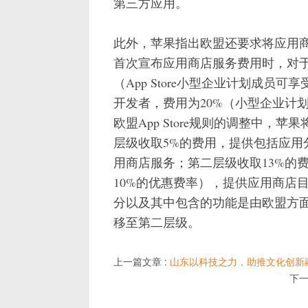
第三方应用。
此外，苹果指出欧盟还要求将应用
首次宣布应用商店服务费用时，对于
（App Store小型企业计划成员
开发者，费用为20%（小型企业计
欧盟App Store规则的调整中
层级收取5%的费用，提供包括应用
用商店服务；第二层级收取13%的
10%的优惠费率），提供应用商店
分以及其中包含的功能是由欧盟方
移至第二层级。
上一篇文章 :
山东以科技之力，助推文化创新
下一