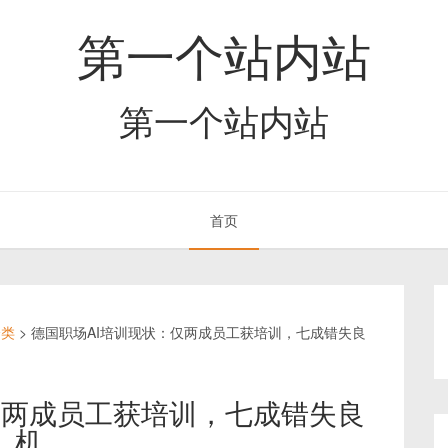
第一个站内站
第一个站内站
首页
分类
>
德国职场AI培训现状：仅两成员工获培训，七成错失良
仅两成员工获培训，七成错失良
机