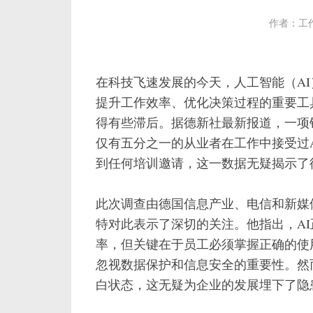
作者：工
在科技飞速发展的今天，人工智能（A
提升工作效率、优化决策过程的重要工
得有些滞后。据德新社最新报道，一项针
仅有五分之一的从业者在工作中接受过
到任何培训邀请，这一数据无疑揭示了
此次调查由德国信息产业、电信和新媒体
特对此表示了深切的关注。他指出，A
率，但关键在于员工必须掌握正确的使
忽视数据保护和信息安全的重要性。然
白状态，这无疑为企业的发展埋下了隐