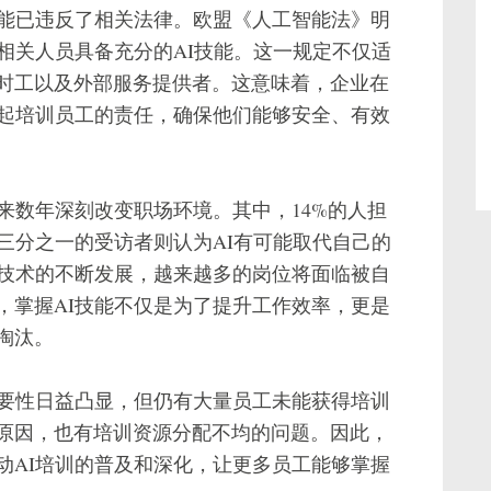
可能已违反了相关法律。欧盟《人工智能法》明
相关人员具备充分的AI技能。这一规定不仅适
时工以及外部服务提供者。这意味着，企业在
担起培训员工的责任，确保他们能够安全、有效
来数年深刻改变职场环境。其中，14%的人担
三分之一的受访者则认为AI有可能取代自己的
I技术的不断发展，越来越多的岗位将面临被自
，掌握AI技能不仅是为了提升工作效率，更是
淘汰。
重要性日益凸显，但仍有大量员工未能获得培训
原因，也有培训资源分配不均的问题。因此，
动AI培训的普及和深化，让更多员工能够掌握