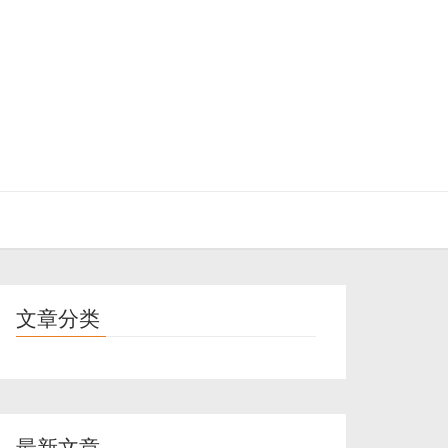
文章分类
最新文章