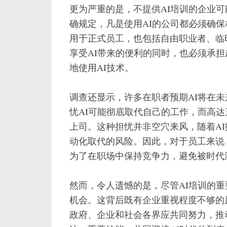
更为严重的是，不提供AI培训的企业
确规定，凡是使用AI的公司都必须确保
用于正式员工，也包括自由职业者、临
享受AI带来的便利的同时，也必须承
地使用AI技术。
调查还显示，许多在职者预期AI将在未
忧AI可能彻底取代自己的工作，而高达
上司。这种担忧并非空穴来风，随着A
动化取代的风险。因此，对于员工来说
为了在职场中保持竞争力，避免被时代
然而，令人遗憾的是，尽管AI培训的
机会。这背后既有企业重视程度不够的
政府、企业和社会各界应共同努力，推