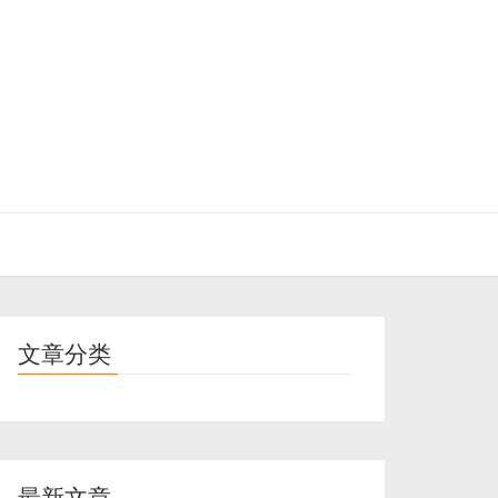
文章分类
最新文章