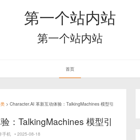
第一个站内站
第一个站内站
首页
分类
>
Character.AI 革新互动体验：TalkingMachines 模型引
体验：TalkingMachines 模型引
作手机
•
2025-08-18