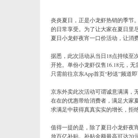
炎炎夏日，正是小龙虾热销的季节
的日常享受。为了让大家在夏日里
夏日小龙虾夜宵一口价活动，让消
据悉，此次活动从当日18点持续至
开抢。单份小龙虾仅售16.18元
只需前往京东App首页“秒送”频
京东外卖此次活动可谓诚意满满，
在在的优惠带给消费者，满足大家
求满足中获得真真实实的增长，拒
值得一提的是，除了夏日小龙虾夜
放百亿补贴。补贴金额最高可达20