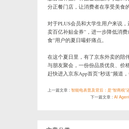
分正餐门店，让消费者在享受美食
对于PLUS会员和大学生用户来说，
卖百亿补贴金券”，进一步降低消费
食”用户的夏日嘬虾痛点。
在这个夏日里，有了京东外卖的陪
与朋友聚会，一份份品质优良、价
赶快进入京东App首页“秒送”频
上一篇文章 :
智能电表普及背后：是“智商税”
下一篇文章 :
AI A