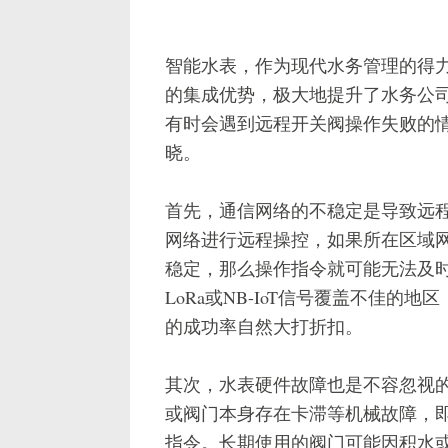
智能水表，作为现代水务管理的得
的集成优势，极大地提升了水务公
有时会遇到远程开关阀操作失败的
晓。
首先，通信网络的不稳定是导致远
网络进行远程操控，如果所在区域
稳定，那么操作指令就可能无法及
LoRa或NB-IoT信号覆盖不佳
的成功率自然大打折扣。
其次，水表硬件故障也是不容忽视
或阀门本身存在卡滞等机械故障，
指令。长期使用的阀门可能因积水