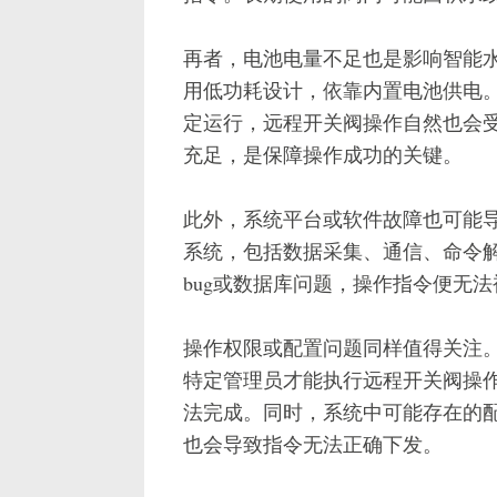
再者，电池电量不足也是影响智能
用低功耗设计，依靠内置电池供电
定运行，远程开关阀操作自然也会
充足，是保障操作成功的关键。
此外，系统平台或软件故障也可能
系统，包括数据采集、通信、命令
bug或数据库问题，操作指令便无
操作权限或配置问题同样值得关注
特定管理员才能执行远程开关阀操
法完成。同时，系统中可能存在的配
也会导致指令无法正确下发。