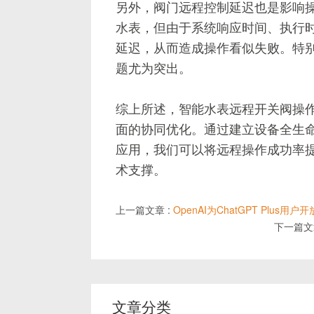
另外，阀门远程控制延迟也是影响
水表，但由于系统响应时间、执行
延迟，从而造成操作看似失败。特
题尤为突出。
综上所述，智能水表远程开关阀操
面的协同优化。通过建立设备全生
应用，我们可以将远程操作成功率
术支撑。
上一篇文章 :
OpenAI为ChatGPT Plus用户开
下一篇文
文章分类