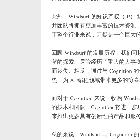
此外，Windsurf 的知识产权（IP）
并团队将拥有更加丰富的技术资源，
于整个行业来说，无疑是一个巨大
回顾 Windsurf 的发展历程，我
懈的探索。尽管经历了重大的人事变动，
而丧失。相反，通过与 Cognition
热，为 AI 编程领域带来更多的惊
而对于 Cognition 来说，收购 Win
的技术和团队，Cognition 将进
来推出更多具有创新性的产品和服
总的来说，Windsurf 与 Cogni