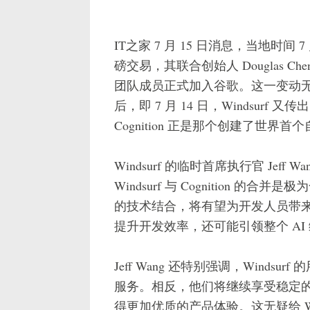
IT之家 7 月 15 日消息，当地时间 7 月
磅交易，其联合创始人 Douglas Ch
团队成员正式加入谷歌。这一变动
后，即 7 月 14 日，Windsurf 
Cognition 正是那个创建了世界首
Windsurf 的临时首席执行官 Je
Windsurf 与 Cognition 
的技术结合，将有望为开发人员带
提升开发效率，还可能引领整个 A
Jeff Wang 还特别强调，Wind
服务。相反，他们将继续享受稳定
得更加优质的产品体验。这无疑给 Wi