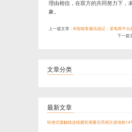
理由相信，在双方的共同努力下，未
象。
上一篇文章 :
AI智能客服实战记：某电商平
下一篇文
文章分类
最新文章
轻便式接触线连续磨耗测量仪亮相京港地铁14