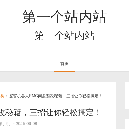
第一个站内站
第一个站内站
首页
分类
>
擦窗机器人EMC问题整改秘籍，三招让你轻松搞定！
整改秘籍，三招让你轻松搞定！
作手机
•
2025-09-08