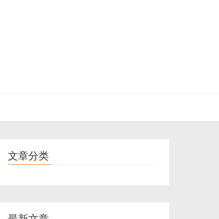
文章分类
最新文章