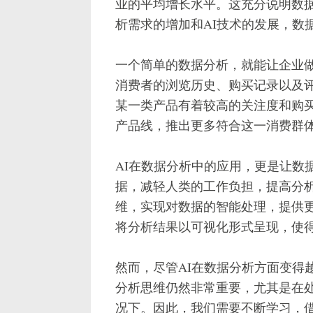
业的平均增长水平。这充分说明数
析需求的增加和AI技术的发展，数
一个简单的数据分析，就能让企业
消费者的浏览历史、购买记录以及
某一类产品有着较高的关注度和购
产品线，推出更多符合这一消费群
AI在数据分析中的应用，更是让数
据，减轻人类的工作负担，提高分析
维，实现对数据的智能处理，提供更
将分析结果以可视化形式呈现，使
然而，尽管AI在数据分析方面变得
分析思维仍然非常重要，尤其是在
况下。因此，我们需要不断学习，借