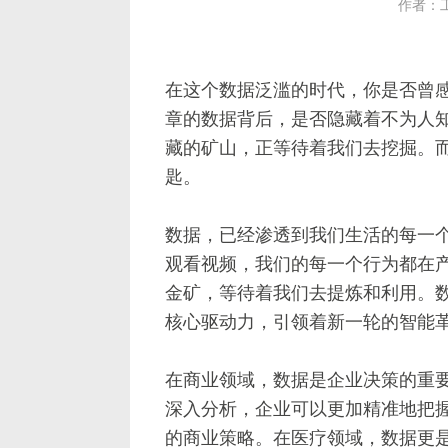
作者：
在这个数据泛滥的时代，你是否曾
章的数据背后，是否隐藏着不为人
藏的矿山，正等待着我们去挖掘。
匙。
数据，已经渗透到我们生活的每一
观看视频，我们的每一个行为都在
金矿，等待着我们去提炼和利用。
核心驱动力，引领着新一轮的智能
在商业领域，数据是企业决策的重
深入分析，企业可以更加精准地把
的商业策略。在医疗领域，数据更