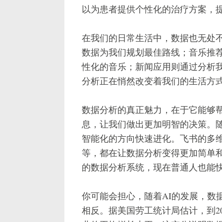
以为患者提供个性化的治疗方案，
在我们的日常生活中，数据也无处
数据为我们规划最佳路线；音乐推
性化的音乐；新闻应用则通过分析
分析正在悄然改变着我们的生活方
数据分析的真正魅力，在于它能够
息，让我们做出更加明智的决策。随
智能化的方向快速进化。飞书的多维
等，都在让数据分析变得更加简单
的数据分析系统，现在普通人也能
你可能会担心，随着AI的发展，数
相反。据美国劳工统计局估计，到20