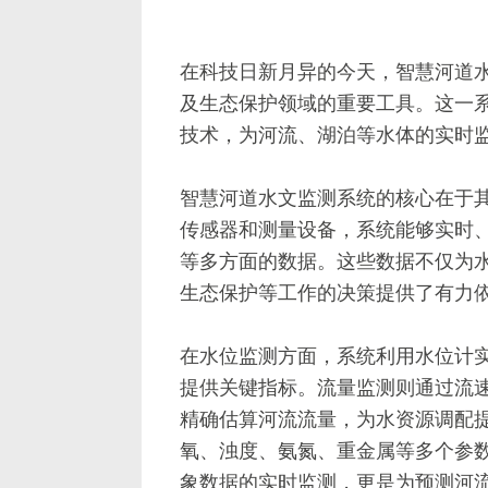
在科技日新月异的今天，智慧河道
及生态保护领域的重要工具。这一
技术，为河流、湖泊等水体的实时
智慧河道水文监测系统的核心在于
传感器和测量设备，系统能够实时
等多方面的数据。这些数据不仅为
生态保护等工作的决策提供了有力
在水位监测方面，系统利用水位计
提供关键指标。流量监测则通过流
精确估算河流流量，为水资源调配提
氧、浊度、氨氮、重金属等多个参
象数据的实时监测，更是为预测河