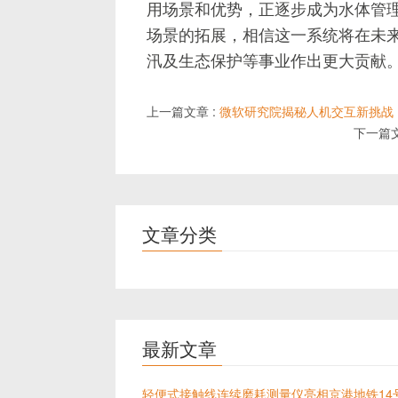
用场景和优势，正逐步成为水体管
场景的拓展，相信这一系统将在未
汛及生态保护等事业作出更大贡献
上一篇文章 :
微软研究院揭秘人机交互新挑战
下一篇文
文章分类
最新文章
轻便式接触线连续磨耗测量仪亮相京港地铁14