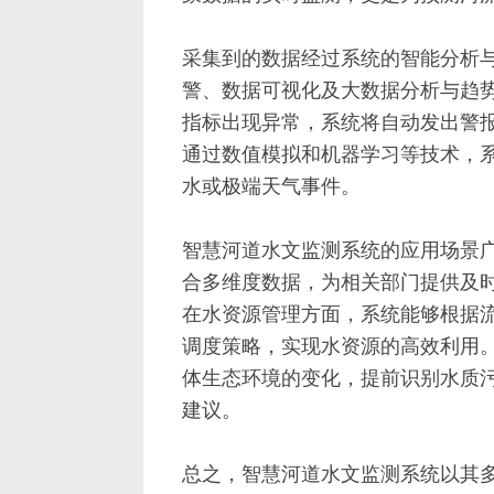
采集到的数据经过系统的智能分析
警、数据可视化及大数据分析与趋
指标出现异常，系统将自动发出警
通过数值模拟和机器学习等技术，
水或极端天气事件。
智慧河道水文监测系统的应用场景
合多维度数据，为相关部门提供及
在水资源管理方面，系统能够根据
调度策略，实现水资源的高效利用
体生态环境的变化，提前识别水质
建议。
总之，智慧河道水文监测系统以其