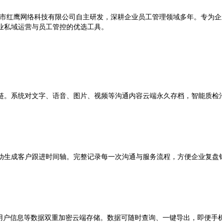
市红鹰网络科技有限公司自主研发，深耕企业员工管理领域多年。专为企
业私域运营与员工管控的优选工具。
链。系统对文字、语音、图片、视频等沟通内容云端永久存档，智能质检
动生成客户跟进时间轴。完整记录每一次沟通与服务流程，方便企业复盘
用户信息等数据双重加密云端存储。数据可随时查询、一键导出，即便手