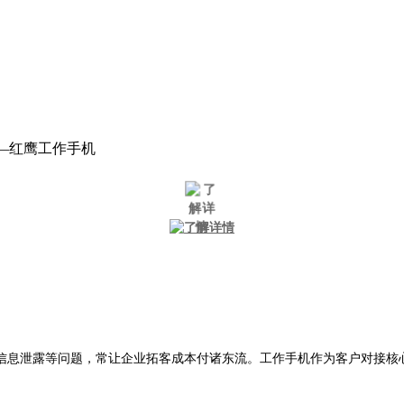
—红鹰工作手机
信息泄露等问题，常让企业拓客成本付诸东流。工作手机作为客户对接核