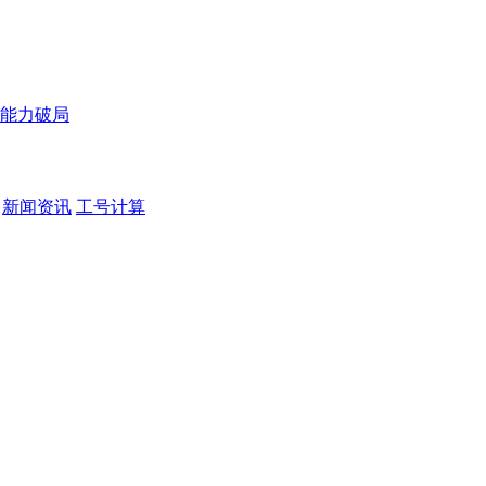
能力破局
新闻资讯
工号计算