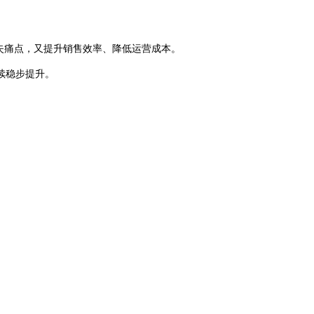
失痛点，又提升销售效率、降低运营成本。
续稳步提升。