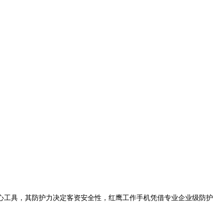
心工具，其防护力决定客资安全性，红鹰工作手机凭借专业企业级防护