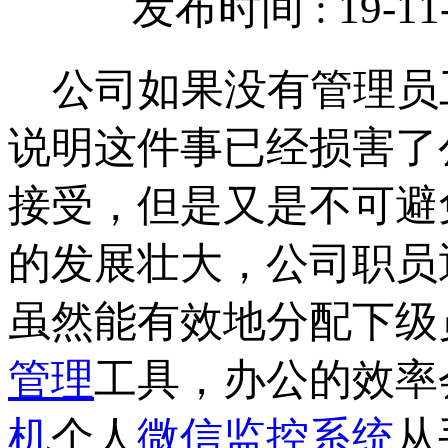
发布时间 : 19-11-
公司如果没有管理员
说明这件事已经损害了
接受，但是又是不可避
的发展壮大，公司职员
虽然能有效地分配下级
管理
工具，办公的效率
机
个人
微信监控系统
从