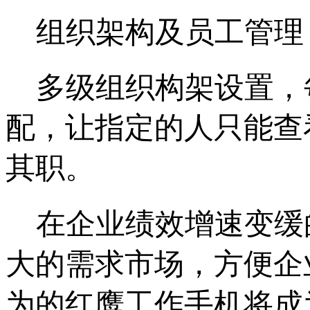
组织架构及员工管理
多级组织构架设置，
配，让指定的人只能查
其职。
在企业绩效增速变缓
大的需求市场，方便企
为的红鹰工作手机将成