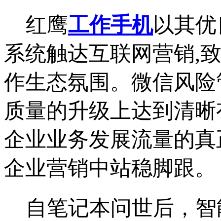
红鹰
工作手机
以其优
系统触达互联网营销,
作生态氛围。微信风险
质量的升级上达到清晰
企业业务发展流量的真
企业营销中站稳脚跟。
自笔记本问世后，智