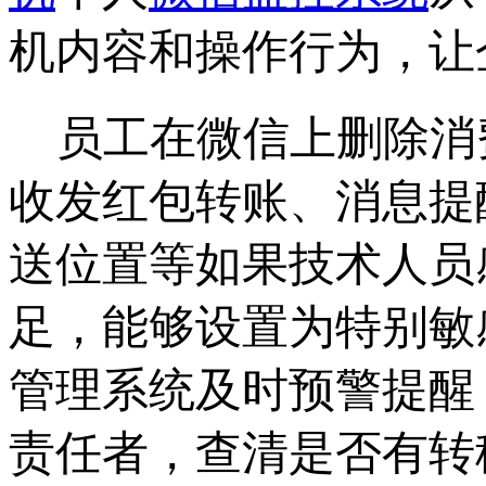
机内容和操作行为，让
员工在微信上删除消
收发红包转账、消息提
送位置等如果技术人员
足，能够设置为特别敏
管理系统及时预警提醒
责任者，查清是否有转