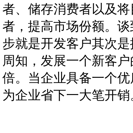
者、储存消费者以及将
者，提高市场份额。谈
步就是开发客户其次是
周知，发展一个新客户
倍。当企业具备一个优
为企业省下一大笔开销