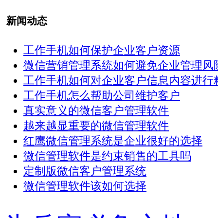
新闻动态
工作手机如何保护企业客户资源
微信营销管理系统如何避免企业管理风
工作手机如何对企业客户信息内容进行精 .
工作手机怎么帮助公司维护客户
真实意义的微信客户管理软件
越来越显重要的微信管理软件
红鹰微信管理系统是企业很好的选择
微信管理软件是约束销售的工具吗
定制版微信客户管理系统
微信管理软件该如何选择