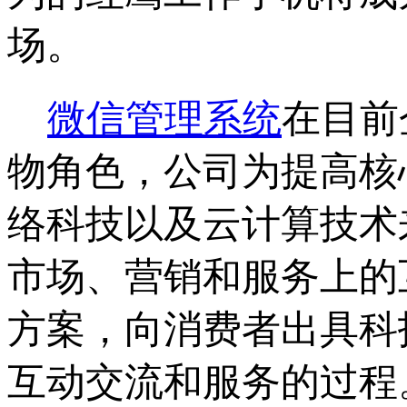
场。
微信管理系统
在目前
物角色，公司为提高核
络科技以及云计算技术
市场、营销和服务上的
方案，向消费者出具科
互动交流和服务的过程