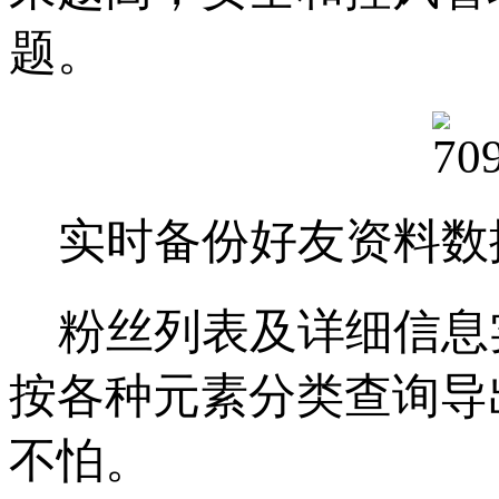
题。
实时备份好友资料数
粉丝列表及详细信息
按各种元素分类查询导
不怕。