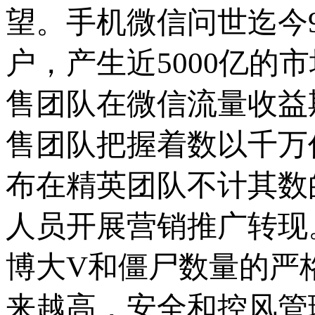
望。手机微信问世迄今
户，产生近5000亿的
售团队在微信流量收益
售团队把握着数以千万
布在精英团队不计其数
人员开展营销推广转现
博大V和僵尸数量的严
来越高，安全和控风管