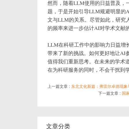
然而，随着LLM使用的日益普及，
题，于是开始引导LLM规避明显的
文与LLM的关系。尽管如此，研究
的频率来进一步估计AI对学术文献
LLM在科研工作中的影响力日益增
带来了新的挑战。如何更好地让AI
值得我们重新思考。在未来的学术道
在为科研服务的同时，不会干扰到
上一篇文章 :
东北文化新篇：弗雷尔卓德现象
下一篇文章 :
国
文章分类