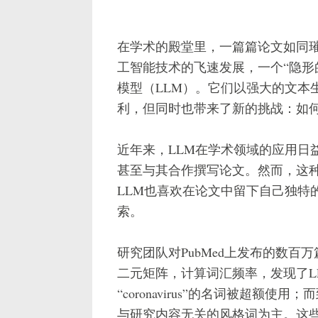
在学术的殿堂里，一篇篇论文如同
工智能技术的飞速发展，一个“隐形
模型（LLM）。它们以强大的文本
利，但同时也带来了新的挑战：如何
近年来，LLM在学术领域的应用日
甚至与其合作撰写论文。然而，这
LLM也喜欢在论文中留下自己独特
索。
研究团队对PubMed上发布的数
二元矩阵，计算词汇频率，发现了LL
“coronavirus”的名词被超额使用；而到了
与研究内容无关的风格词为主。这