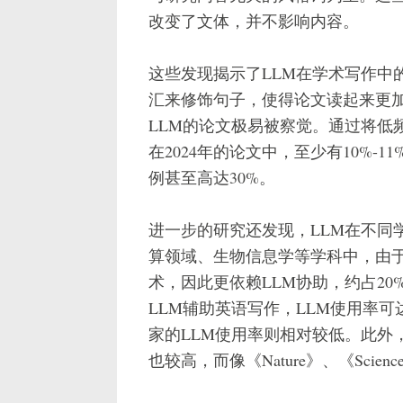
改变了文体，并不影响内容。
这些发现揭示了LLM在学术写作中
汇来修饰句子，使得论文读起来更加
LLM的论文极易被察觉。通过将低
在2024年的论文中，至少有10%-
例甚至高达30%。
进一步的研究还发现，LLM在不同
算领域、生物信息学等学科中，由
术，因此更依赖LLM协助，约占2
LLM辅助英语写作，LLM使用率可
家的LLM使用率则相对较低。此外
也较高，而像《Nature》、《Scie