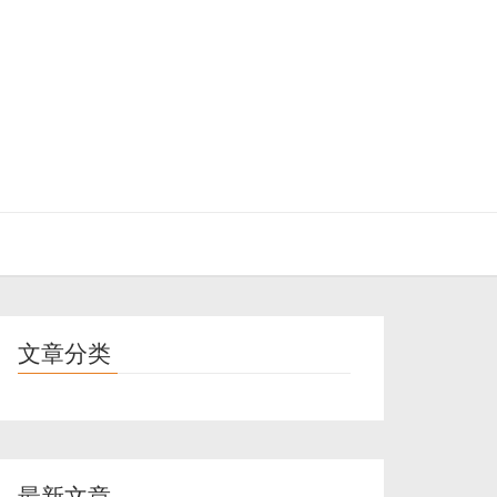
文章分类
最新文章