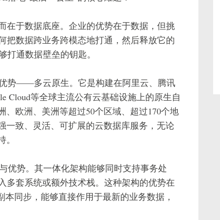
，而在于数据底座。企业的优势在于数据，但挑
如何把数据跨业务跨模态地打通，然后释放它的
把能够打通数据壁垒的钥匙。
天然优势——多云原生。它是构建在阿里云、腾讯
le Cloud等全球主流公有云基础设施上的原生自
、欧洲、美洲等超过50个区域、超过170个地
强一致、灵活、可扩展的云数据库服务，无论
持。
I能力与优势。其一体化架构能够同时支持事务处
引入多套系统或额外技术栈。这种架构的优势在
或副本同步，能够直接作用于最新的业务数据，
。