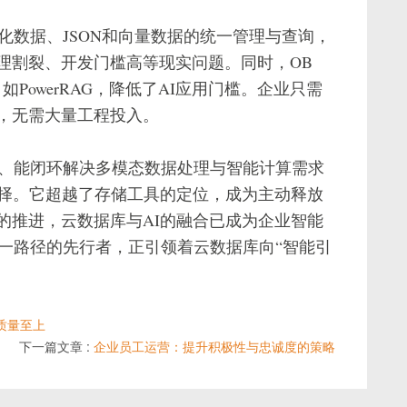
结构化数据、JSON和向量数据的统一管理与查询，
理割裂、开发门槛高等现实问题。同时，OB
如PowerRAG，降低了AI应用门槛。企业只需
，无需大量工程投入。
架构、能闭环解决多模态数据处理与智能计算需求
选择。它超越了存储工具的定位，成为主动释放
的推进，云数据库与AI的融合已成为企业智能
为这一路径的先行者，正引领着云数据库向“智能引
。
质量至上
下一篇文章 :
企业员工运营：提升积极性与忠诚度的策略