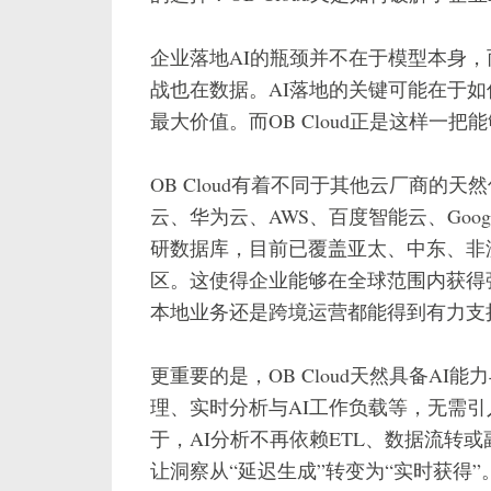
企业落地AI的瓶颈并不在于模型本身
战也在数据。AI落地的关键可能在于
最大价值。而OB Cloud正是这样一
OB Cloud有着不同于其他云厂商的
云、华为云、AWS、百度智能云、Goog
研数据库，目前已覆盖亚太、中东、非洲
区。这使得企业能够在全球范围内获得
本地业务还是跨境运营都能得到有力支
更重要的是，OB Cloud天然具备A
理、实时分析与AI工作负载等，无需
于，AI分析不再依赖ETL、数据流转
让洞察从“延迟生成”转变为“实时获得”