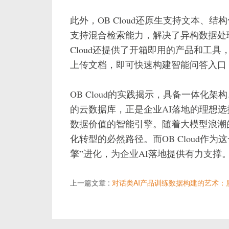
此外，OB Cloud还原生支持文本、
支持混合检索能力，解决了异构数据处
Cloud还提供了开箱即用的产品和工具，
上传文档，即可快速构建智能问答入口
OB Cloud的实践揭示，具备一体化
的云数据库，正是企业AI落地的理想
数据价值的智能引擎。随着大模型浪潮
化转型的必然路径。而OB Cloud作
擎”进化，为企业AI落地提供有力支撑
上一篇文章 :
对话类AI产品训练数据构建的艺术：