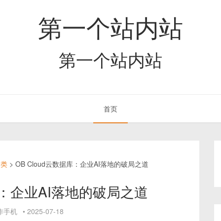
第一个站内站
第一个站内站
首页
分类
>
OB Cloud云数据库：企业AI落地的破局之道
据库：企业AI落地的破局之道
作手机
•
2025-07-18